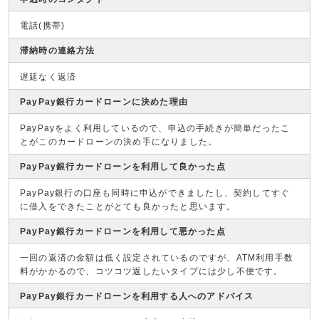
電話(携帯)
滞納時の連絡方法
遅延なく返済
PayPay銀行カードローンに決めた理由
PayPayをよく利用しているので、申込の手続きが簡単だったこ
とがこのカードローンの決め手になりました。
PayPay銀行カードローンを利用して良かった点
PayPay銀行の口座も同時に申込ができましたし、契約してすぐ
に借入をできたことがとても良かったと思います。
PayPay銀行カードローンを利用して悪かった点
一回の返済の金額は低く設定されているのですが、ATM利用手数
料がかかるので、コツコツ返したいタイプには少し不便です。
PayPay銀行カードローンを利用する人へのアドバイス