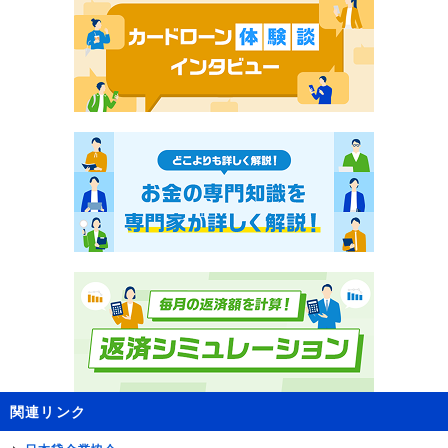
関連リンク