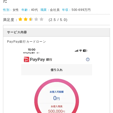
た
性別：
女性
年齢：
40代
職業：
会社員
年収：
500-699万円
満足度：
(2.5 / 5.0)
サービス内容
PayPay銀行カードローン