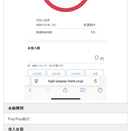
金融機関
PayPay銀行
借入金額