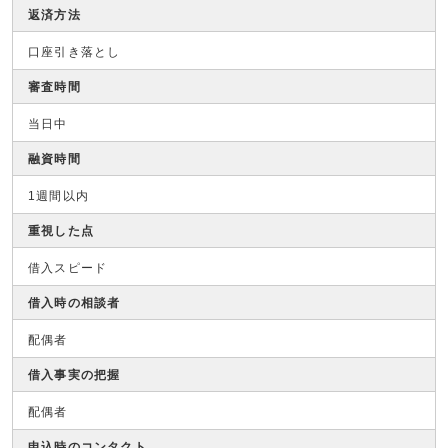
返済方法
口座引き落とし
審査時間
当日中
融資時間
1週間以内
重視した点
借入スピード
借入時の相談者
配偶者
借入事実の把握
配偶者
申込時のコンタクト