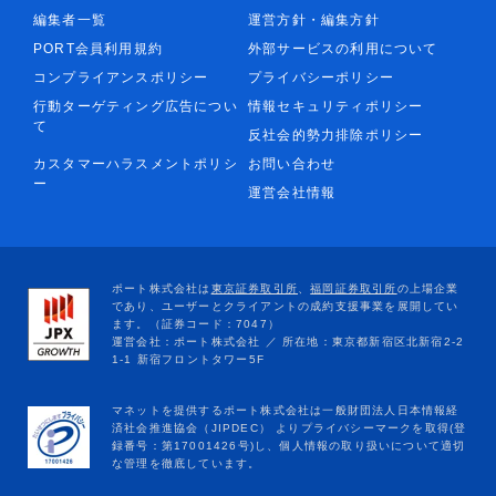
編集者一覧
運営方針・編集方針
PORT会員利用規約
外部サービスの利用について
コンプライアンスポリシー
プライバシーポリシー
行動ターゲティング広告につい
情報セキュリティポリシー
て
反社会的勢力排除ポリシー
カスタマーハラスメントポリシ
お問い合わせ
ー
運営会社情報