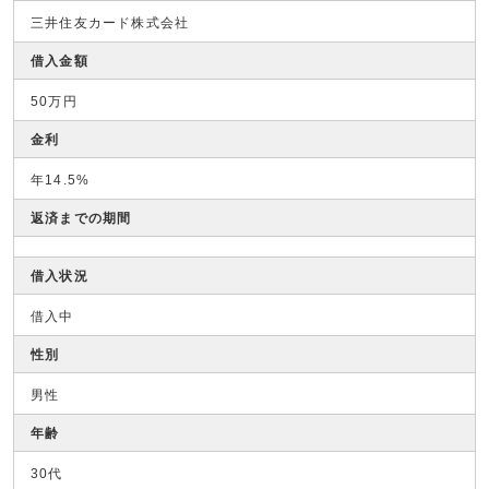
三井住友カード株式会社
借入金額
50万円
金利
年14.5%
返済までの期間
借入状況
借入中
性別
男性
年齢
30代