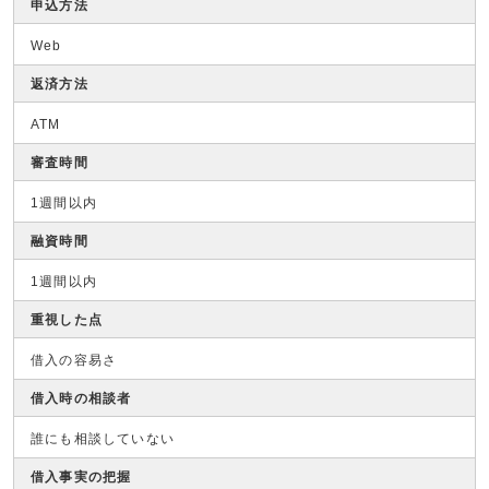
申込方法
Web
返済方法
ATM
審査時間
1週間以内
融資時間
1週間以内
重視した点
借入の容易さ
借入時の相談者
誰にも相談していない
借入事実の把握