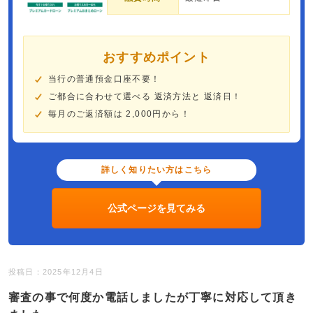
おすすめポイント
当行の普通預金口座不要！
ご都合に合わせて選べる 返済方法と 返済日！
毎月のご返済額は 2,000円から！
詳しく知りたい方はこちら
公式ページを見てみる
投稿日：2025年12月4日
審査の事で何度か電話しましたが丁寧に対応して頂き