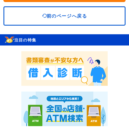
前のページへ戻る
注目の特集