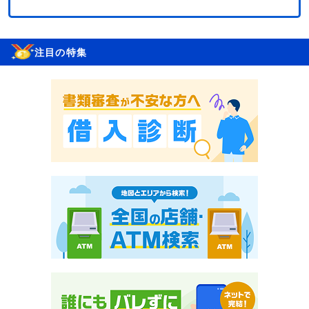
注目の特集