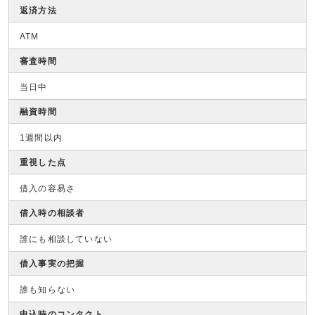
返済方法
ATM
審査時間
当日中
融資時間
1週間以内
重視した点
借入の容易さ
借入時の相談者
誰にも相談していない
借入事実の把握
誰も知らない
申込時のコンタクト