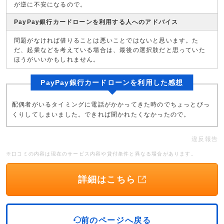
が逆に不安になるので。
PayPay銀行カードローンを利用する人へのアドバイス
問題がなければ借りることは悪いことではないと思います。た
だ、起業などを考えている場合は、最後の選択肢だと思っていた
ほうがいいかもしれません。
PayPay銀行カードローンを利用した感想
配偶者がいるタイミングに電話がかかってきた時のでちょっとびっ
くりしてしまいました。できれば聞かれたくなかったので。
違反報告
※口コミの内容は現在のサービス内容や貸付条件と異なる場合があります。
詳細はこちら
前のページへ戻る