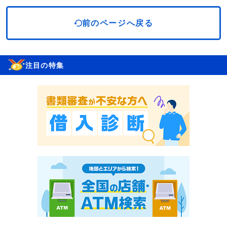
前のページへ戻る
注目の特集