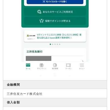
金融機関
三井住友カード株式会社
借入金額