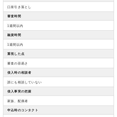
口座引き落とし
審査時間
1週間以内
融資時間
1週間以内
重視した点
審査の容易さ
借入時の相談者
誰にも相談していない
借入事実の把握
家族、配偶者
申込時のコンタクト