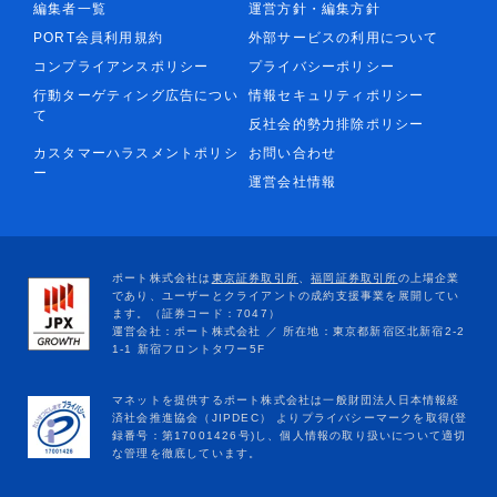
編集者一覧
運営方針・編集方針
PORT会員利用規約
外部サービスの利用について
コンプライアンスポリシー
プライバシーポリシー
行動ターゲティング広告につい
情報セキュリティポリシー
て
反社会的勢力排除ポリシー
カスタマーハラスメントポリシ
お問い合わせ
ー
運営会社情報