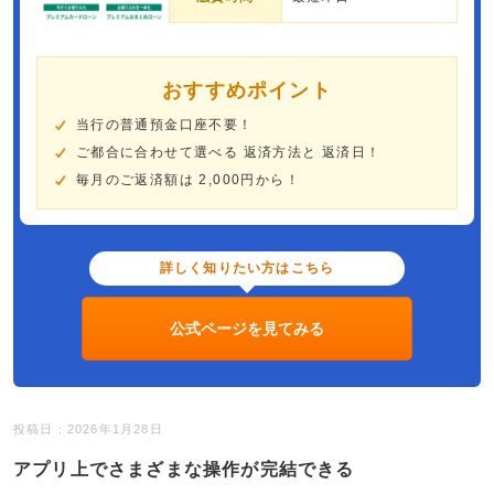
おすすめポイント
当行の普通預金口座不要！
ご都合に合わせて選べる 返済方法と 返済日！
毎月のご返済額は 2,000円から！
詳しく知りたい方はこちら
公式ページを見てみる
投稿日：2026年1月28日
アプリ上でさまざまな操作が完結できる