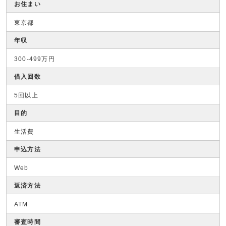
お住まい
東京都
年収
300-499万円
借入回数
5回以上
目的
生活費
申込方法
Web
返済方法
ATM
審査時間