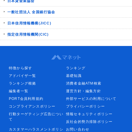
日本貸金業協会
一般社団法人 全国銀行協会
日本信用情報機構(JICC)
指定信用情報機関(CIC)
特徴から探す
ランキング
アドバイザ一覧
基礎知識
ランキング根拠
消費者金融ATM検索
編集者一覧
運営方針・編集方針
PORT会員利用規約
外部サービスの利用について
コンプライアンスポリシー
プライバシーポリシー
行動ターゲティング広告につい
情報セキュリティポリシー
て
反社会的勢力排除ポリシー
カスタマーハラスメントポリシ
お問い合わせ