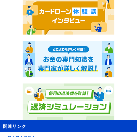
関連リンク