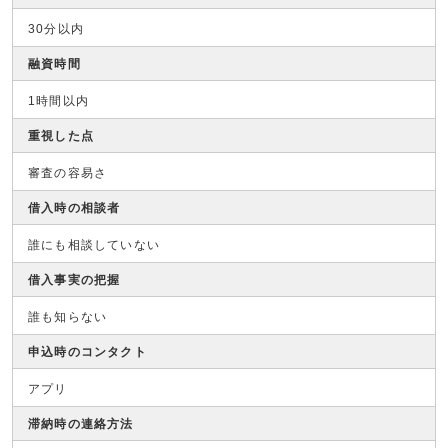
30分以内
融資時間
1時間以内
重視した点
審査の容易さ
借入時の相談者
誰にも相談していない
借入事実の把握
誰も知らない
申込時のコンタクト
アプリ
滞納時の連絡方法