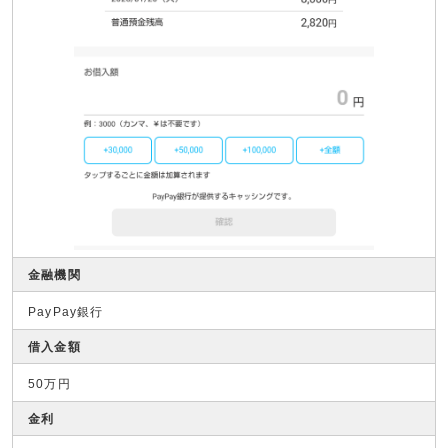
金融機関
PayPay銀行
借入金額
50万円
金利