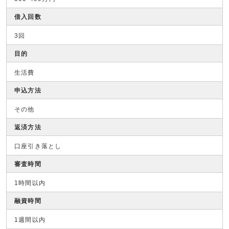
借入回数
3回
目的
生活費
申込方法
その他
返済方法
口座引き落とし
審査時間
1時間以内
融資時間
1週間以内