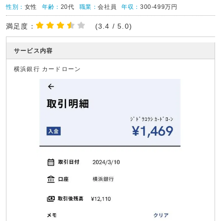
性別：
女性
年齢：
20代
職業：
会社員
年収：
300-499万円
満足度：
(3.4 / 5.0)
サービス内容
横浜銀行 カードローン