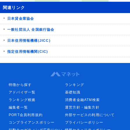
関連リンク
日本貸金業協会
一般社団法人 全国銀行協会
日本信用情報機構(JICC)
指定信用情報機関(CIC)
特徴から探す
ランキング
アドバイザ一覧
基礎知識
ランキング根拠
消費者金融ATM検索
編集者一覧
運営方針・編集方針
PORT会員利用規約
外部サービスの利用について
コンプライアンスポリシー
プライバシーポリシー