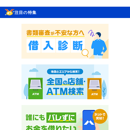
注目の特集