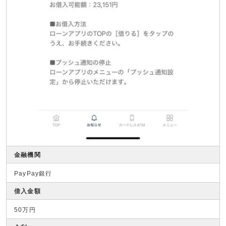
金融機関
PayPay銀行
借入金額
50万円