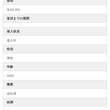
金利
年18.0%
返済までの期間
借入状況
借入中
性別
男性
年齢
30代
職業
会社員
結婚