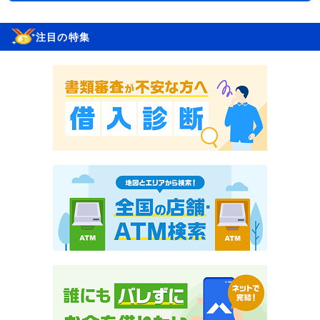
注目の特集