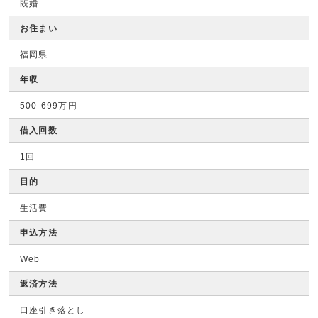
既婚
お住まい
福岡県
年収
500-699万円
借入回数
1回
目的
生活費
申込方法
Web
返済方法
口座引き落とし