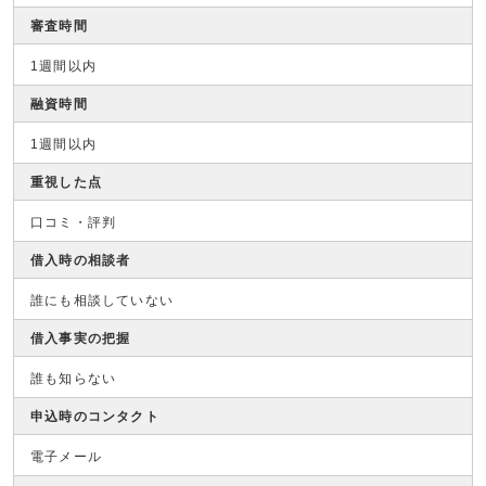
審査時間
1週間以内
融資時間
1週間以内
重視した点
口コミ・評判
借入時の相談者
誰にも相談していない
借入事実の把握
誰も知らない
申込時のコンタクト
電子メール