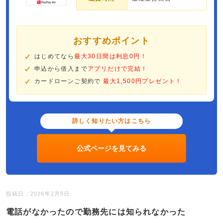
おすすめポイント
はじめてなら
最大30日間は利息0円！
申込から借入まで
アプリだけで完結！
カードローンご契約で
最大1,500円プレゼント！
詳しく知りたい方はこちら
公式ページを見てみる
投稿日：2026年2月5日
電話がなかったので勤務先には知られなかった