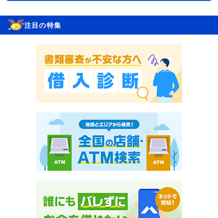
注目の特集