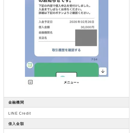
金融機関
LINE Credit
借入金額