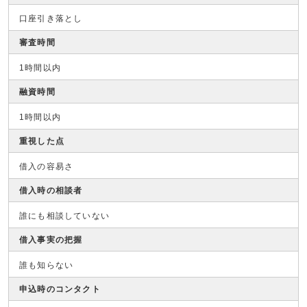
口座引き落とし
審査時間
1時間以内
融資時間
1時間以内
重視した点
借入の容易さ
借入時の相談者
誰にも相談していない
借入事実の把握
誰も知らない
申込時のコンタクト