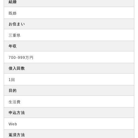
結婚
既婚
お住まい
三重県
年収
700-999万円
借入回数
1回
目的
生活費
申込方法
Web
返済方法