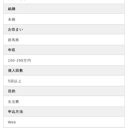
結婚
未婚
お住まい
群馬県
年収
100-299万円
借入回数
5回以上
目的
生活費
申込方法
Web