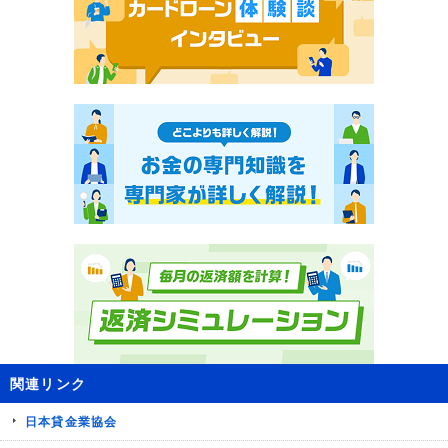
関連リンク
日本貸金業協会