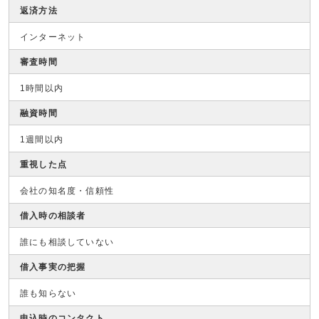
返済方法
インターネット
審査時間
1時間以内
融資時間
1週間以内
重視した点
会社の知名度・信頼性
借入時の相談者
誰にも相談していない
借入事実の把握
誰も知らない
申込時のコンタクト