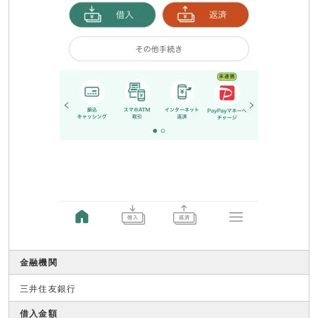
金融機関
三井住友銀行
借入金額