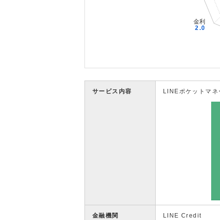
サービス内容
LINEポケットマネ
金融機関
LINE Credit