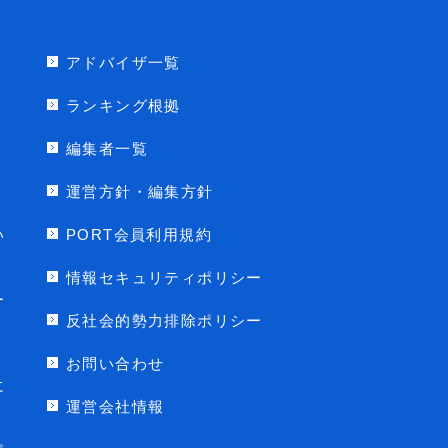
アドバイザ一覧
ランキング根拠
編集者一覧
運営方針・編集方針
い
PORT会員利用規約
情報セキュリティポリシー
ー
反社会的勢力排除ポリシー
お問い合わせ
に
運営会社情報