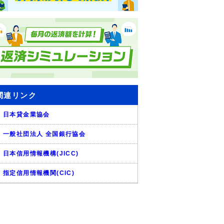
関連リンク
日本貸金業協会
一般社団法人 全国銀行協会
日本信用情報機構(JICC)
指定信用情報機関(CIC)