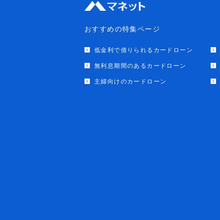
おすすめの特集ページ
低金利で借りられるカードローン
無利息期間のあるカードローン
主婦向けのカードローン