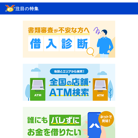
注目の特集