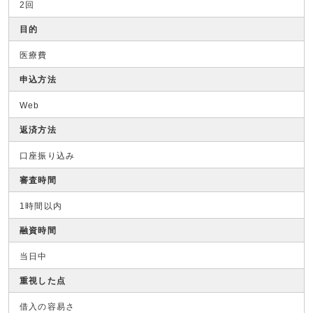
2回
目的
医療費
申込方法
Web
返済方法
口座振り込み
審査時間
1時間以内
融資時間
当日中
重視した点
借入の容易さ