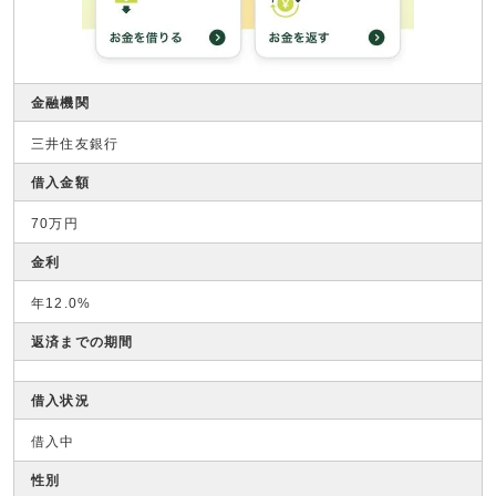
金融機関
三井住友銀行
借入金額
70万円
金利
年12.0%
返済までの期間
借入状況
借入中
性別