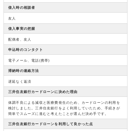
借入時の相談者
友人
借入事実の把握
配偶者、友人
申込時のコンタクト
電子メール、電話(携帯)
滞納時の連絡方法
遅延なく返済
三井住友銀行カードローンに決めた理由
体調不良による減収と医療費発生のため、カードローンの利用を
検討しました。三井住友銀行をよく利用していたため、手続きが
簡単でスムーズに進むと考えたことが選んだ決め手です。
三井住友銀行カードローンを利用して良かった点