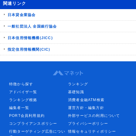
関連リンク
日本貸金業協会
一般社団法人 全国銀行協会
日本信用情報機構(JICC)
指定信用情報機関(CIC)
特徴から探す
ランキング
アドバイザ一覧
基礎知識
ランキング根拠
消費者金融ATM検索
編集者一覧
運営方針・編集方針
PORT会員利用規約
外部サービスの利用について
コンプライアンスポリシー
プライバシーポリシー
行動ターゲティング広告につい
情報セキュリティポリシー