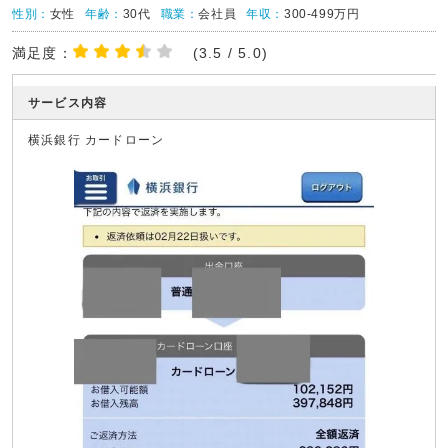
性別：
女性
年齢：
30代
職業：
会社員
年収：
300-499万円
満足度：
(3.5 / 5.0)
サービス内容
横浜銀行 カードローン