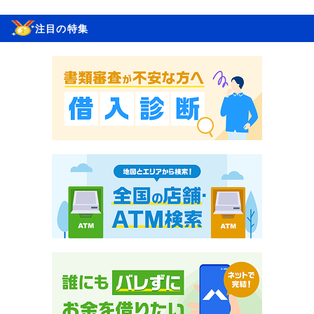
注目の特集