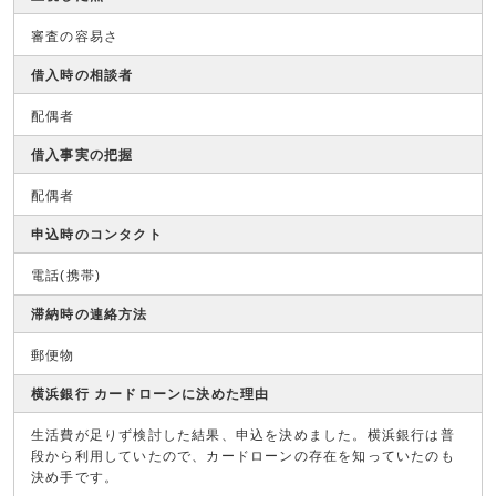
審査の容易さ
借入時の相談者
配偶者
借入事実の把握
配偶者
申込時のコンタクト
電話(携帯)
滞納時の連絡方法
郵便物
横浜銀行 カードローンに決めた理由
生活費が足りず検討した結果、申込を決めました。横浜銀行は普
段から利用していたので、カードローンの存在を知っていたのも
決め手です。