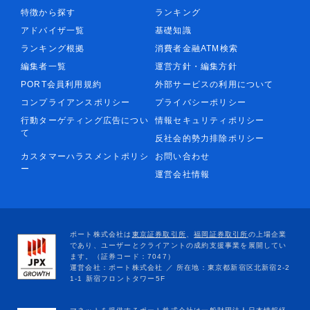
特徴から探す
ランキング
アドバイザ一覧
基礎知識
ランキング根拠
消費者金融ATM検索
編集者一覧
運営方針・編集方針
PORT会員利用規約
外部サービスの利用について
コンプライアンスポリシー
プライバシーポリシー
行動ターゲティング広告につい
情報セキュリティポリシー
て
反社会的勢力排除ポリシー
カスタマーハラスメントポリシ
お問い合わせ
ー
運営会社情報