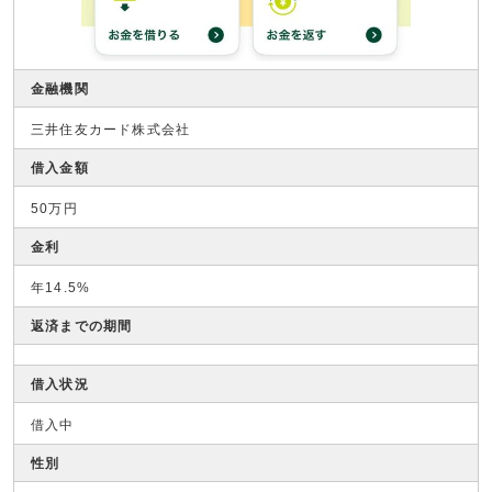
金融機関
三井住友カード株式会社
借入金額
50万円
金利
年14.5%
返済までの期間
借入状況
借入中
性別