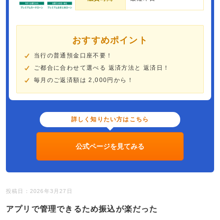
おすすめポイント
当行の普通預金口座不要！
ご都合に合わせて選べる 返済方法と 返済日！
毎月のご返済額は 2,000円から！
詳しく知りたい方はこちら
公式ページを見てみる
投稿日：2026年3月27日
アプリで管理できるため振込が楽だった