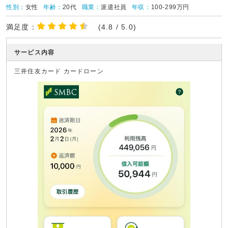
性別：
女性
年齢：
20代
職業：
派遣社員
年収：
100-299万円
満足度：
(4.8 / 5.0)
サービス内容
三井住友カード カードローン