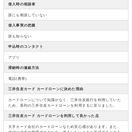
借入時の相談者
誰にも相談していない
借入事実の把握
誰も知らない
申込時のコンタクト
アプリ
滞納時の連絡方法
電話(携帯)
三井住友カード カードローンに決めた理由
カードローンについて知識がなく、三井住友銀行を利用していた
ため、系列の三井住友カードローンを利用するに至りました。
三井住友カード カードローンを利用して良かった点
大手カード会社のカードローンなため安心感があります。また、