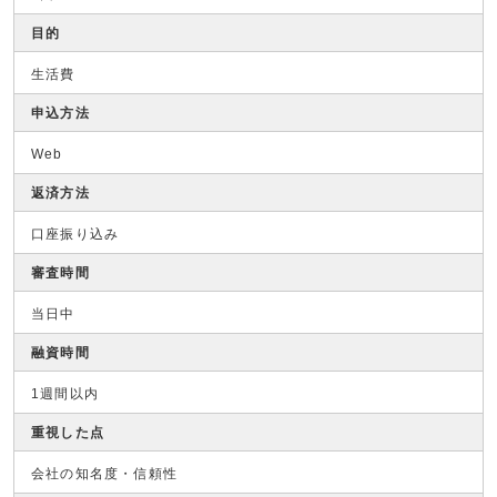
目的
生活費
申込方法
Web
返済方法
口座振り込み
審査時間
当日中
融資時間
1週間以内
重視した点
会社の知名度・信頼性