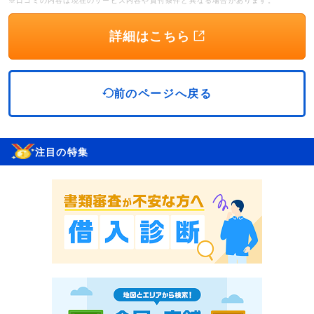
※口コミの内容は現在のサービス内容や貸付条件と異なる場合があります。
詳細はこちら
前のページへ戻る
注目の特集