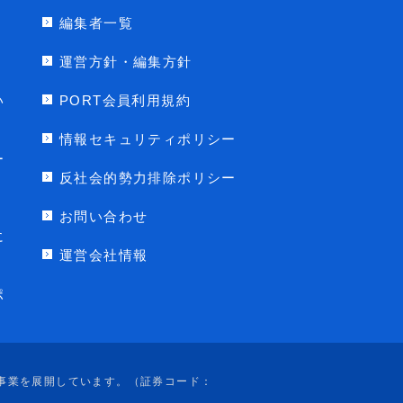
編集者一覧
運営方針・編集方針
い
PORT会員利用規約
情報セキュリティポリシー
ー
反社会的勢力排除ポリシー
お問い合わせ
に
運営会社情報
ポ