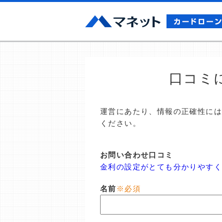
口コミ
運営にあたり、情報の正確性に
ください。
お問い合わせ口コミ
金利の設定がとても分かりやすく
名前
※必須