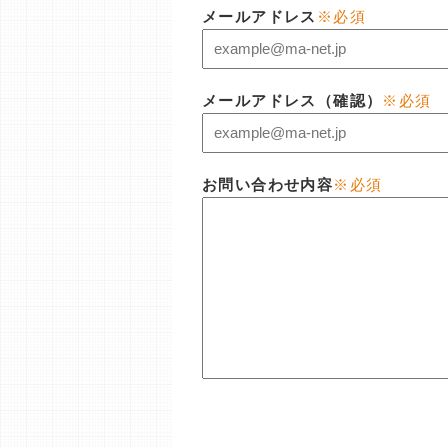
メールアドレス
※必須
メールアドレス（確認）
※必須
お問い合わせ内容
※必須