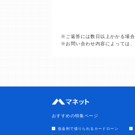
※ご返答には数日以上かかる場
※お問い合わせ内容によっては
おすすめの特集ページ
低金利で借りられるカードローン