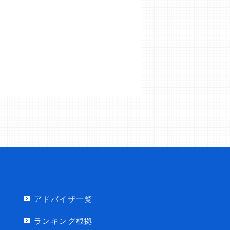
アドバイザ一覧
ランキング根拠