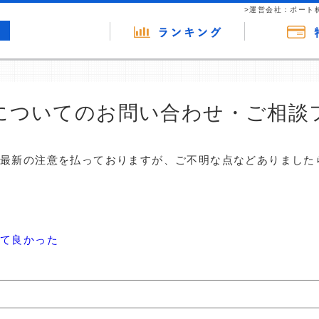
>運営会社：ポート
についてのお問い合わせ・ご相談
は最新の注意を払っておりますが、ご不明な点などありました
て良かった