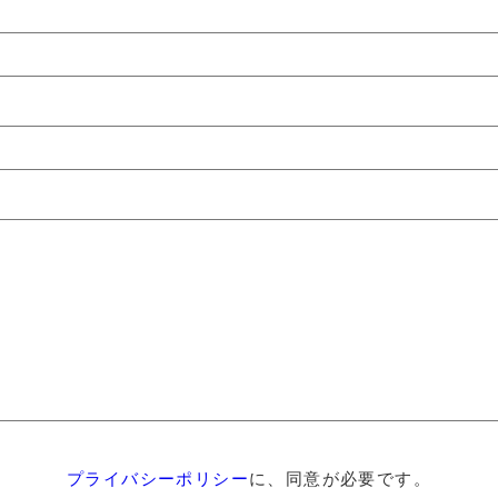
プライバシーポリシー
に、同意が必要です。