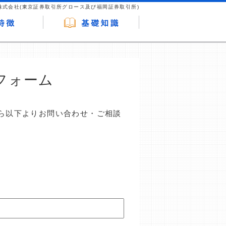
株式会社(東京証券取引所グロース及び福岡証券取引所)
フォーム
ら以下よりお問い合わせ・ご相談