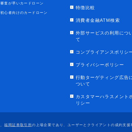
審査が早いカードローン
特徴比較
初心者向けのカードローン
消費者金融ATM検索
外部サービスの利用につ
て
コンプライアンスポリシ
プライバシーポリシー
行動ターゲティング広告
ついて
カスタマーハラスメント
リシー