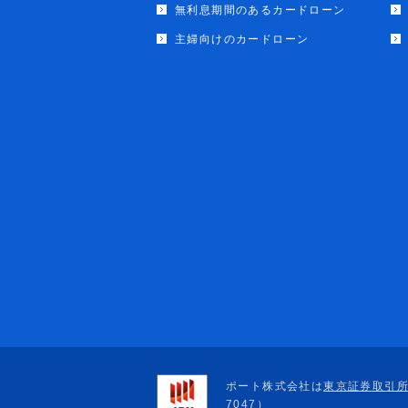
無利息期間のあるカードローン
主婦向けのカードローン