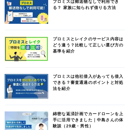
プロミスは郵送物なしで利用でき
る？ 家族に知られず借りる方法
プロミスとレイクのサービス内容は
どう違う？比較して正しい選び方の
基準を紹介
プロミスは他社借入があっても借入
できる？審査通過のポイントと対処
法を紹介
綿密な返済計画でカードローンを上
手に活用できました｜中島さんの体
験談（29歳・男性）