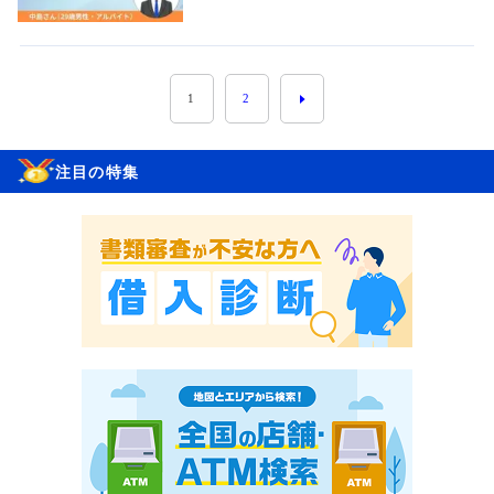
1
2
注目の特集