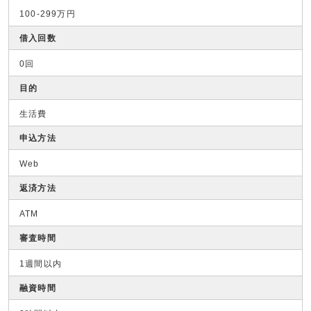
100-299万円
借入回数
0回
目的
生活費
申込方法
Web
返済方法
ATM
審査時間
1週間以内
融資時間