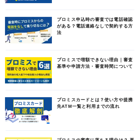
プロミス申込時の審査では電話確認
がある？電話連絡なしで契約する方
法
プロミスで増額できない理由｜審査
基準や申請方法・審査時間について
プロミスカードとは？使い方や提携
先ATM一覧と利用までの流れ