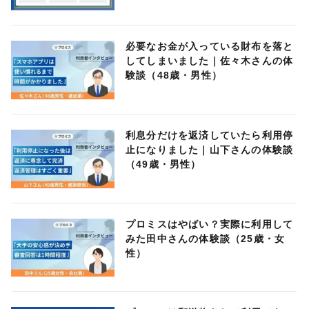
必要なお金が入っている財布を落と
してしまいました｜佐々木さんの体
験談（48歳・男性）
利息分だけを返済していたら利用停
止になりました｜山下さんの体験談
（49歳・男性）
プロミスはやばい？実際に利用して
みた田中さんの体験談（25歳・女
性）