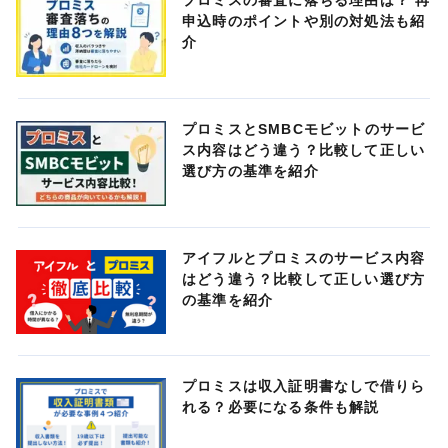
プロミスの審査に落ちる理由は？ 再
申込時のポイントや別の対処法も紹
介
プロミスとSMBCモビットのサービ
ス内容はどう違う？比較して正しい
選び方の基準を紹介
アイフルとプロミスのサービス内容
はどう違う？比較して正しい選び方
の基準を紹介
プロミスは収入証明書なしで借りら
れる？必要になる条件も解説