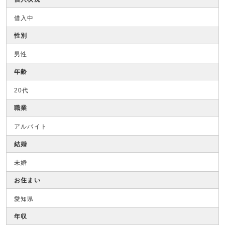
借入中
性別
男性
年齢
20代
職業
アルバイト
結婚
未婚
お住まい
愛知県
年収