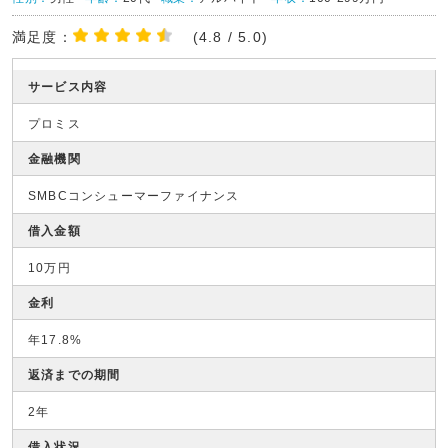
満足度：
(4.8 / 5.0)
サービス内容
プロミス
金融機関
SMBCコンシューマーファイナンス
借入金額
10万円
金利
年17.8%
返済までの期間
2年
借入状況