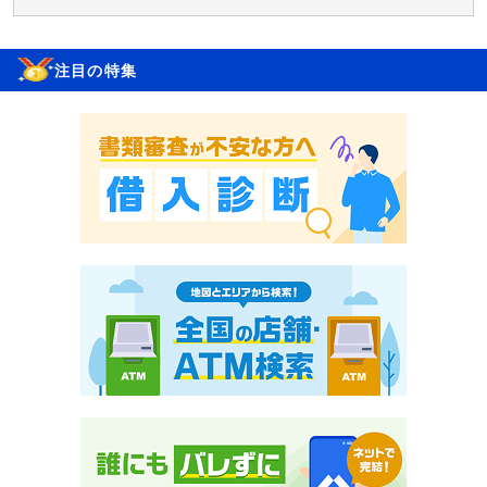
注目の特集