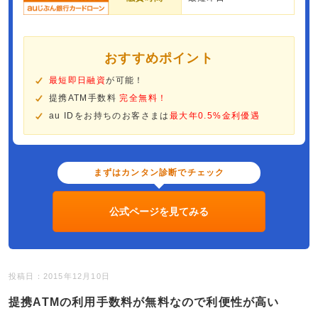
おすすめポイント
最短即日融資
が可能！
提携ATM手数料
完全無料！
au IDをお持ちのお客さまは
最大年0.5%金利優遇
まずはカンタン診断でチェック
公式ページを見てみる
投稿日：2015年12月10日
提携ATMの利用手数料が無料なので利便性が高い