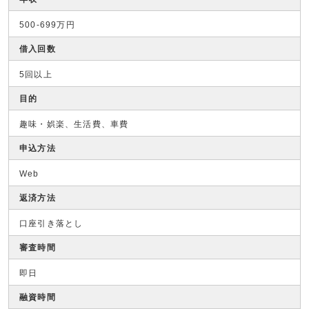
500-699万円
借入回数
5回以上
目的
趣味・娯楽、生活費、車費
申込方法
Web
返済方法
口座引き落とし
審査時間
即日
融資時間