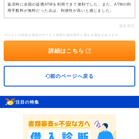
返済時に全国の提携ATMを利用できて便利でした。また、ATMの利
用手数料が無料だった点は、利便性が高いと感じました。
違反報告
※口コミの内容は現在のサービス内容や貸付条件と異なる場合があります。
詳細はこちら
前のページへ戻る
注目の特集