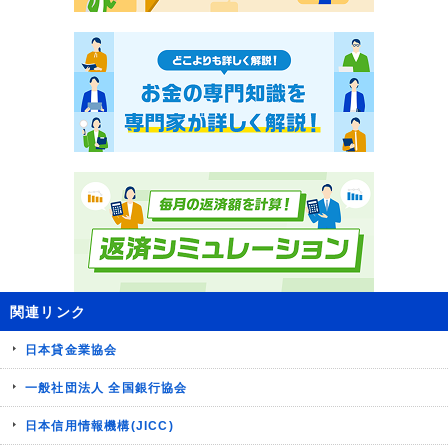
関連リンク
日本貸金業協会
一般社団法人 全国銀行協会
日本信用情報機構(JICC)