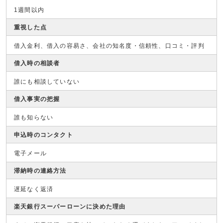
1週間以内
重視した点
借入金利、借入の容易さ、会社の知名度・信頼性、口コミ・評判
借入時の相談者
誰にも相談していない
借入事実の把握
誰も知らない
申込時のコンタクト
電子メール
滞納時の連絡方法
遅延なく返済
楽天銀行スーパーローンに決めた理由