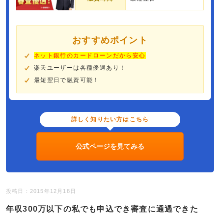
おすすめポイント
ネット銀行のカードローンだから安心
楽天ユーザーは各種優遇あり！
最短翌日で融資可能！
詳しく知りたい方はこちら
公式ページを見てみる
投稿日：2015年12月18日
年収300万以下の私でも申込でき審査に通過できた