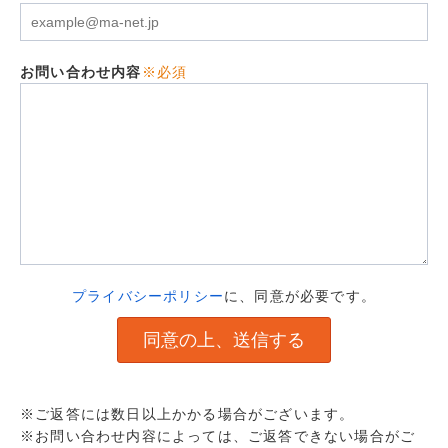
お問い合わせ内容
※必須
プライバシーポリシー
に、同意が必要です。
※ご返答には数日以上かかる場合がございます。
※お問い合わせ内容によっては、ご返答できない場合がご