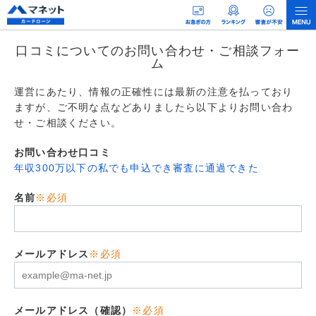
口コミについてのお問い合わせ・ご相談フォー
ム
運営にあたり、情報の正確性には最新の注意を払っており
ますが、ご不明な点などありましたら以下よりお問い合わ
せ・ご相談ください。
お問い合わせ口コミ
年収300万以下の私でも申込でき審査に通過できた
名前
※必須
メールアドレス
※必須
メールアドレス（確認）
※必須