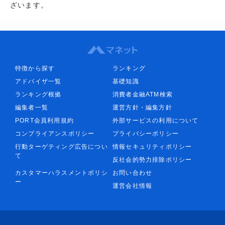
ざいます。
特徴から探す
ランキング
アドバイザ一覧
基礎知識
ランキング根拠
消費者金融ATM検索
編集者一覧
運営方針・編集方針
PORT会員利用規約
外部サービスの利用について
コンプライアンスポリシー
プライバシーポリシー
行動ターゲティング広告につい
情報セキュリティポリシー
て
反社会的勢力排除ポリシー
カスタマーハラスメントポリシ
お問い合わせ
ー
運営会社情報