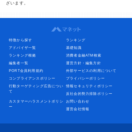
ざいます。
特徴から探す
ランキング
アドバイザ一覧
基礎知識
ランキング根拠
消費者金融ATM検索
編集者一覧
運営方針・編集方針
PORT会員利用規約
外部サービスの利用について
コンプライアンスポリシー
プライバシーポリシー
行動ターゲティング広告につい
情報セキュリティポリシー
て
反社会的勢力排除ポリシー
カスタマーハラスメントポリシ
お問い合わせ
ー
運営会社情報