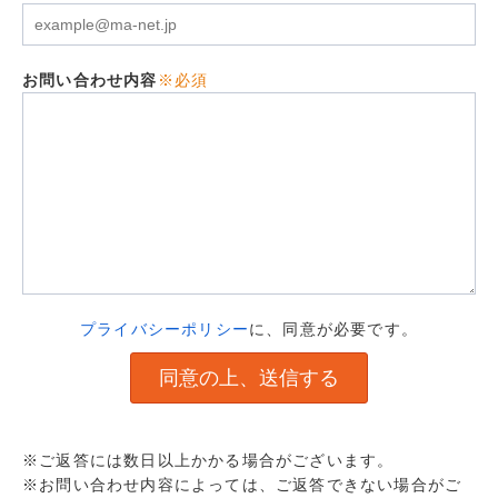
お問い合わせ内容
※必須
プライバシーポリシー
に、同意が必要です。
※ご返答には数日以上かかる場合がございます。
※お問い合わせ内容によっては、ご返答できない場合がご