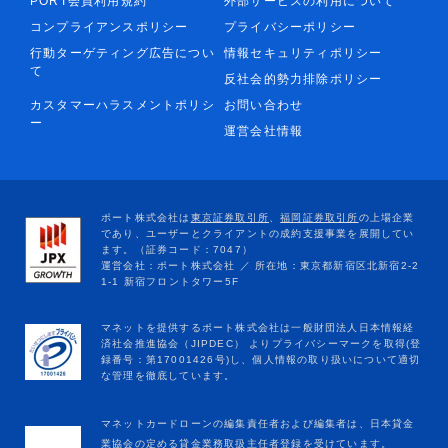
PORT会員利用規約
外部サービスの利用について
コンプライアンスポリシー
プライバシーポリシー
行動ターゲティング広告につい
情報セキュリティポリシー
て
反社会的勢力排除ポリシー
カスタマーハラスメントポリシ
お問い合わせ
ー
運営会社情報
マネットカードローンの編集責任者および編集者は、日本貸金
業協会の定める貸金業務取扱主任者登録を受けています。