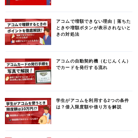
アコムで増額できない理由｜落ちた
ときや増額ボタンが表示されないと
きの対処法
アコムの自動契約機（むじんくん）
でカードを発行する流れ
学生がアコムを利用する2つの条件
は？借入限度額や借り方を解説