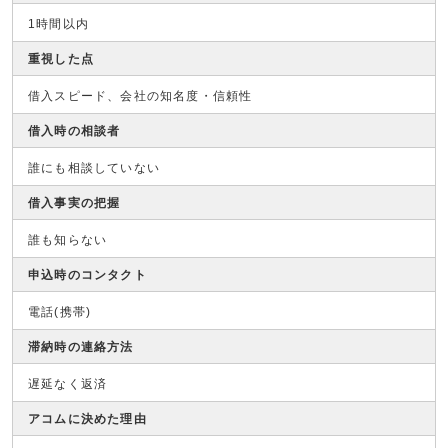
1時間以内
重視した点
借入スピード、会社の知名度・信頼性
借入時の相談者
誰にも相談していない
借入事実の把握
誰も知らない
申込時のコンタクト
電話(携帯)
滞納時の連絡方法
遅延なく返済
アコムに決めた理由