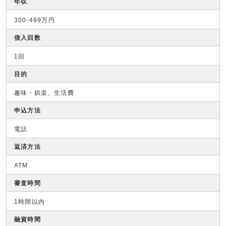
年収
300-499万円
借入回数
1回
目的
趣味・娯楽、生活費
申込方法
電話
返済方法
ATM
審査時間
1時間以内
融資時間