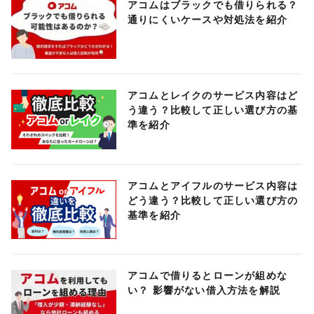
アコムはブラックでも借りられる？
通りにくいケースや対処法を紹介
アコムとレイクのサービス内容はど
う違う？比較して正しい選び方の基
準を紹介
アコムとアイフルのサービス内容は
どう違う？比較して正しい選び方の
基準を紹介
アコムで借りるとローンが組めな
い？ 影響がない借入方法を解説