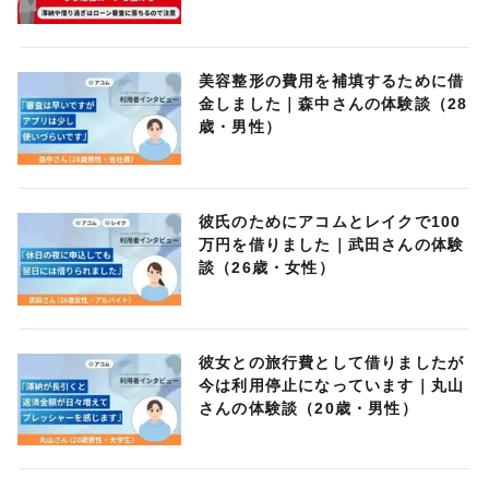
美容整形の費用を補填するために借
金しました｜森中さんの体験談（28
歳・男性）
彼氏のためにアコムとレイクで100
万円を借りました｜武田さんの体験
談（26歳・女性）
彼女との旅行費として借りましたが
今は利用停止になっています｜丸山
さんの体験談（20歳・男性）