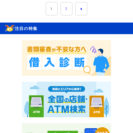
1
2
注目の特集