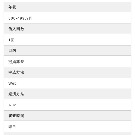
年収
300-499万円
借入回数
1回
目的
冠婚葬祭
申込方法
Web
返済方法
ATM
審査時間
即日