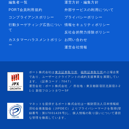
編集者一覧
運営方針・編集方針
PORT会員利用規約
外部サービスの利用について
コンプライアンスポリシー
プライバシーポリシー
行動ターゲティング広告につい
情報セキュリティポリシー
て
反社会的勢力排除ポリシー
カスタマーハラスメントポリシ
お問い合わせ
ー
運営会社情報