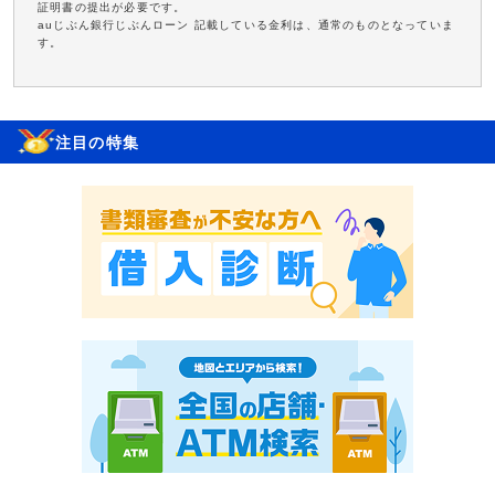
証明書の提出が必要です。
auじぶん銀行じぶんローン 記載している金利は、通常のものとなっていま
す。
注目の特集