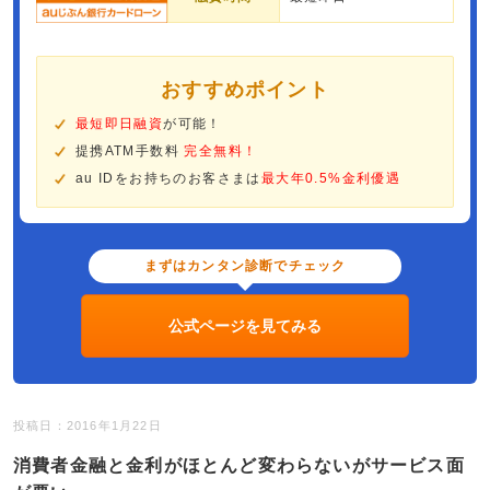
おすすめポイント
最短即日融資
が可能！
提携ATM手数料
完全無料！
au IDをお持ちのお客さまは
最大年0.5%金利優遇
まずはカンタン診断でチェック
公式ページを見てみる
投稿日：2016年1月22日
消費者金融と金利がほとんど変わらないがサービス面