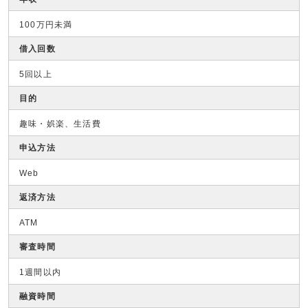
100万円未満
借入回数
5回以上
目的
趣味・娯楽、生活費
申込方法
Web
返済方法
ATM
審査時間
1週間以内
融資時間