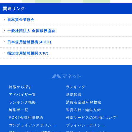
関連リンク
日本貸金業協会
一般社団法人 全国銀行協会
日本信用情報機構(JICC)
指定信用情報機関(CIC)
特徴から探す
ランキング
アドバイザ一覧
基礎知識
ランキング根拠
消費者金融ATM検索
編集者一覧
運営方針・編集方針
PORT会員利用規約
外部サービスの利用について
コンプライアンスポリシー
プライバシーポリシー