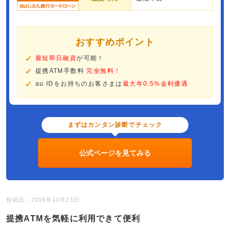
おすすめポイント
最短即日融資
が可能！
提携ATM手数料
完全無料！
au IDをお持ちのお客さまは
最大年0.5%金利優遇
まずはカンタン診断でチェック
公式ページを見てみる
投稿日：2015年10月23日
提携ATMを気軽に利用できて便利