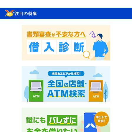
注目の特集