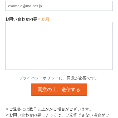
お問い合わせ内容
※必須
プライバシーポリシー
に、同意が必要です。
※ご返答には数日以上かかる場合がございます。
※お問い合わせ内容によっては、ご返答できない場合がご