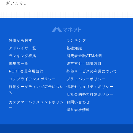
ざいます。
特徴から探す
ランキング
アドバイザ一覧
基礎知識
ランキング根拠
消費者金融ATM検索
編集者一覧
運営方針・編集方針
PORT会員利用規約
外部サービスの利用について
コンプライアンスポリシー
プライバシーポリシー
行動ターゲティング広告につい
情報セキュリティポリシー
て
反社会的勢力排除ポリシー
カスタマーハラスメントポリシ
お問い合わせ
ー
運営会社情報