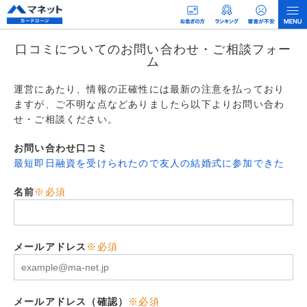
口コミについてのお問い合わせ・ご相談フォー
ム
運営にあたり、情報の正確性には最新の注意を払っており
ますが、ご不明な点などありましたら以下よりお問い合わ
せ・ご相談ください。
お問い合わせ口コミ
最短即日融資を受けられたので友人の結婚式に参加できた
名前
※必須
メールアドレス
※必須
メールアドレス（確認）
※必須