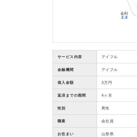
サービス内容
アイフル
金融機関
アイフル
借入金額
3万円
返済までの期間
4ヶ月
性別
男性
職業
会社員
お住まい
山形県