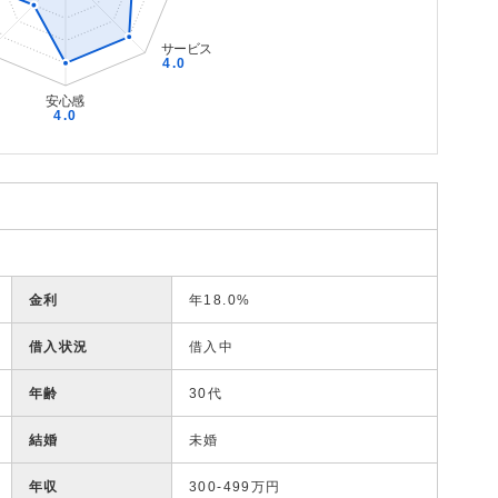
金利
年18.0%
借入状況
借入中
年齢
30代
結婚
未婚
年収
300-499万円