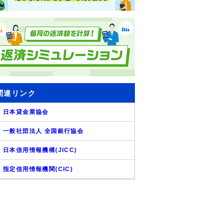
関連リンク
日本貸金業協会
一般社団法人 全国銀行協会
日本信用情報機構(JICC)
指定信用情報機関(CIC)