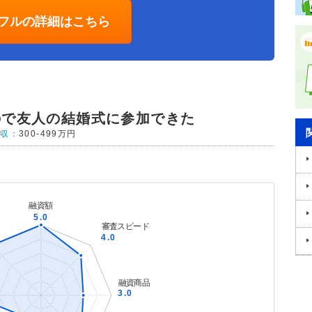
フルの詳細はこちら
ので友人の結婚式に参加できた
年収：
300-499万円