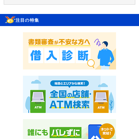
注目の特集