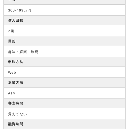
300-499万円
借入回数
2回
目的
趣味・娯楽、旅費
申込方法
Web
返済方法
ATM
審査時間
覚えてない
融資時間