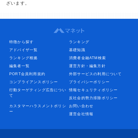
ざいます。
特徴から探す
ランキング
アドバイザ一覧
基礎知識
ランキング根拠
消費者金融ATM検索
編集者一覧
運営方針・編集方針
PORT会員利用規約
外部サービスの利用について
コンプライアンスポリシー
プライバシーポリシー
行動ターゲティング広告につい
情報セキュリティポリシー
て
反社会的勢力排除ポリシー
カスタマーハラスメントポリシ
お問い合わせ
ー
運営会社情報