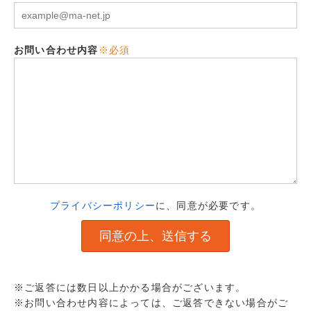
お問い合わせ内容
※必須
プライバシーポリシー
に、同意が必要です。
※ご返答には数日以上かかる場合がございます。
※お問い合わせ内容によっては、ご返答できない場合がご