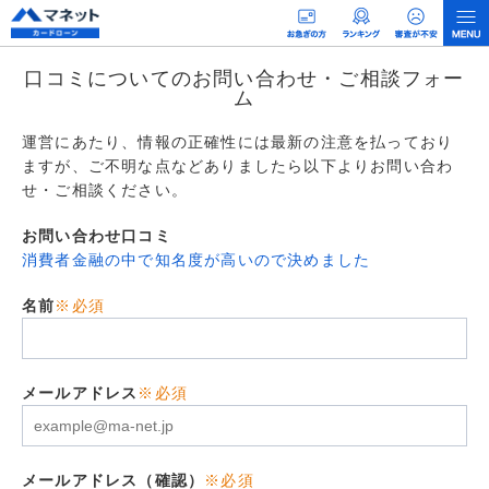
口コミについてのお問い合わせ・ご相談フォー
ム
運営にあたり、情報の正確性には最新の注意を払っており
ますが、ご不明な点などありましたら以下よりお問い合わ
せ・ご相談ください。
お問い合わせ口コミ
消費者金融の中で知名度が高いので決めました
名前
※必須
メールアドレス
※必須
メールアドレス（確認）
※必須