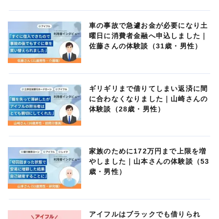
車の事故で急遽お金が必要になり土
曜日に消費者金融へ申込しました｜
佐藤さんの体験談（31歳・男性）
ギリギリまで借りてしまい返済に間
に合わなくなりました｜山崎さんの
体験談（28歳・男性）
家族のために172万円まで上限を増
やしました｜山本さんの体験談（53
歳・男性）
アイフルはブラックでも借りられ