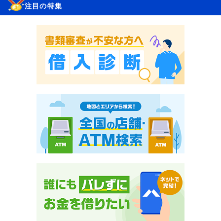
注目の特集