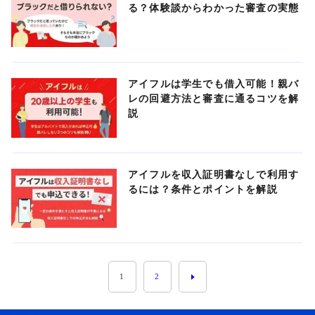
る？体験談からわかった審査の実態
アイフルは学生でも借入可能！親バ
レの回避方法と審査に通るコツを解
説
アイフルを収入証明書なしで利用す
るには？条件とポイントを解説
1
2