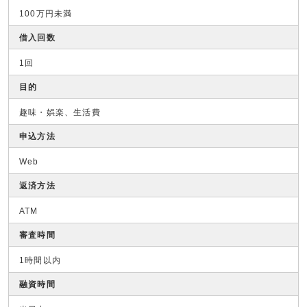
100万円未満
借入回数
1回
目的
趣味・娯楽、生活費
申込方法
Web
返済方法
ATM
審査時間
1時間以内
融資時間