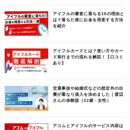
アイフルの審査に落ちる10の理由と
は？落ちた後にお金を用意する方法
を紹介
アイフルカードとは？使い方やカー
ド発行までの流れを解説！【口コミ
あり】
交通事故や結婚式などの想定外の出
費が重なり借入を決めました｜渡辺
さんの体験談（32歳・女性）
アコムとアイフルのサービス内容は