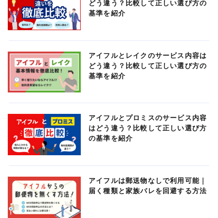
どう違う？比較して正しい選び方の
基準を紹介
アイフルとレイクのサービス内容は
どう違う？比較して正しい選び方の
基準を紹介
アイフルとプロミスのサービス内容
はどう違う？比較して正しい選び方
の基準を紹介
アイフルは郵送物なしで利用可能｜
届く種類と家族バレを回避する方法