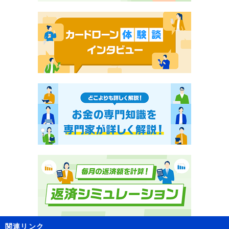
関連リンク