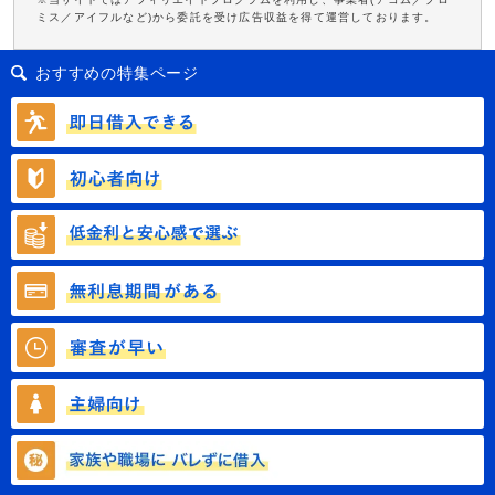
ミス／アイフルなど)から委託を受け広告収益を得て運営しております。
おすすめの特集ページ