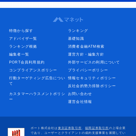
特徴から探す
ランキング
アドバイザ一覧
基礎知識
ランキング根拠
消費者金融ATM検索
編集者一覧
運営方針・編集方針
PORT会員利用規約
外部サービスの利用について
コンプライアンスポリシー
プライバシーポリシー
行動ターゲティング広告につい
情報セキュリティポリシー
て
反社会的勢力排除ポリシー
カスタマーハラスメントポリシ
お問い合わせ
ー
運営会社情報