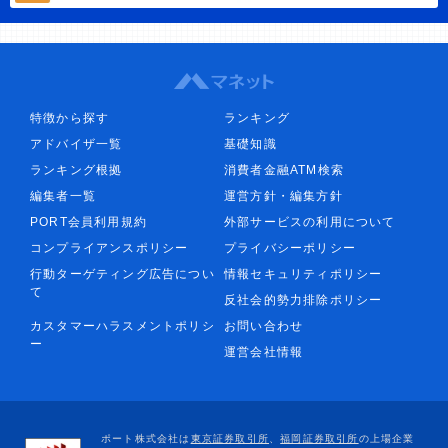
特徴から探す
ランキング
アドバイザ一覧
基礎知識
ランキング根拠
消費者金融ATM検索
編集者一覧
運営方針・編集方針
PORT会員利用規約
外部サービスの利用について
コンプライアンスポリシー
プライバシーポリシー
行動ターゲティング広告につい
情報セキュリティポリシー
て
反社会的勢力排除ポリシー
カスタマーハラスメントポリシ
お問い合わせ
ー
運営会社情報