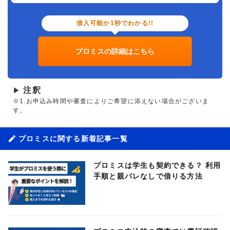
借入可能か1秒でわかる!!
プロミスの詳細はこちら
注釈
▶
※1.お申込み時間や審査によりご希望に添えない場合がございま
す。
プロミスに関する新着記事一覧
プロミスは学生も契約できる？ 利用
手順と親バレなしで借りる方法