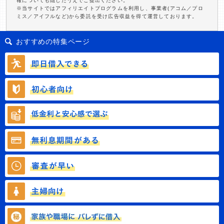
報についても隠したうえでご提出ください。
※当サイトではアフィリエイトプログラムを利用し、事業者(アコム／プロ
ミス／アイフルなど)から委託を受け広告収益を得て運営しております。
おすすめの特集ページ