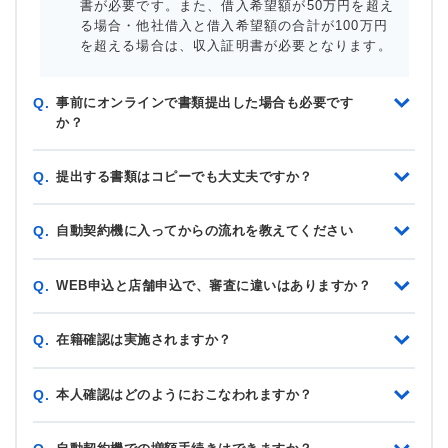
書が必要です。また、借入希望額が50万円を超え
る場合・他社借入と借入希望額の合計が100万円
を超える場合は、収入証明書が必要となります。
事前にオンラインで書類提出した場合も必要です
Q.
か？
提出する書類はコピーでも大丈夫ですか？
Q.
自動契約機に入ってからの流れを教えてください
Q.
WEB申込と店舗申込で、審査に違いはありますか？
Q.
在籍確認は実施されますか？
Q.
本人確認はどのようにおこなわれますか？
Q.