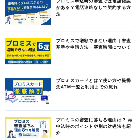
プロミス申込時の審査では電話確認
がある？電話連絡なしで契約する方
法
プロミスで増額できない理由｜審査
基準や申請方法・審査時間について
プロミスカードとは？使い方や提携
先ATM一覧と利用までの流れ
プロミスの審査に落ちる理由は？ 再
申込時のポイントや別の対処法も紹
介