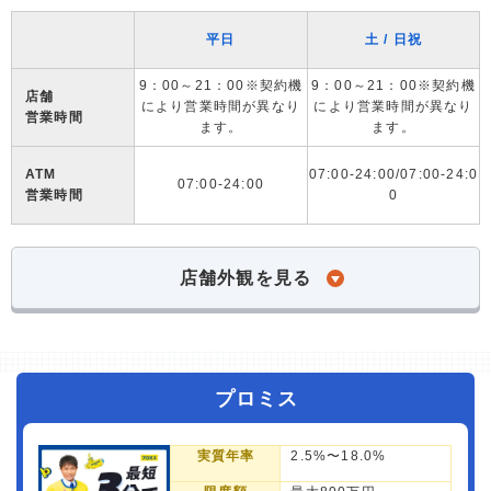
平日
土 / 日祝
9：00～21：00※契約機
9：00～21：00※契約機
店舗
により営業時間が異なり
により営業時間が異なり
営業時間
ます。
ます。
ATM
07:00-24:00/07:00-24:0
07:00-24:00
営業時間
0
店舗外観を見る
プロミス
実質年率
2.5%〜18.0%