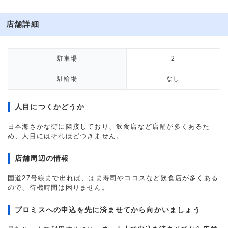
店舗詳細
駐車場
2
駐輪場
なし
人目につくかどうか
日本海さかな街に隣接しており、飲食店など店舗が多くあるた
め、人目にはそれほどつきません。
店舗周辺の情報
国道27号線まで出れば、はま寿司やココスなど飲食店が多くある
ので、待機時間は困りません。
プロミスへの申込を先に済ませてから向かいましょう