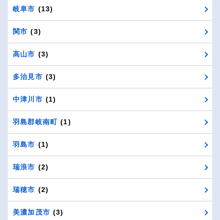
岐阜市
(13)
関市
(3)
高山市
(3)
多治見市
(3)
中津川市
(1)
羽島郡岐南町
(1)
羽島市
(1)
瑞浪市
(2)
瑞穂市
(2)
美濃加茂市
(3)