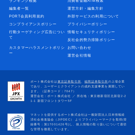
ランキング根拠
消費者金融ATM検索
編集者一覧
運営方針・編集方針
PORT会員利用規約
外部サービスの利用について
コンプライアンスポリシー
プライバシーポリシー
行動ターゲティング広告につい
情報セキュリティポリシー
て
反社会的勢力排除ポリシー
カスタマーハラスメントポリシ
お問い合わせ
ー
運営会社情報