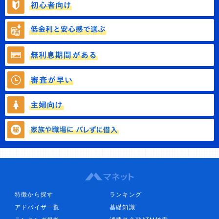
特徴から探す
ランキング
アドバイザ一覧
基礎知識