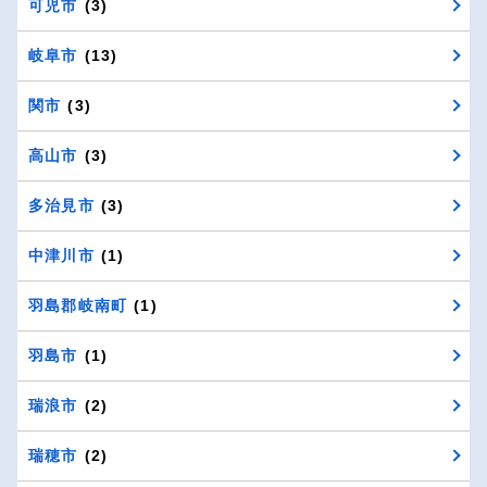
可児市
(3)
岐阜市
(13)
関市
(3)
高山市
(3)
多治見市
(3)
中津川市
(1)
羽島郡岐南町
(1)
羽島市
(1)
瑞浪市
(2)
瑞穂市
(2)