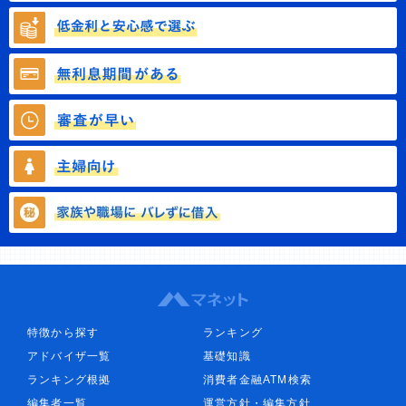
特徴から探す
ランキング
アドバイザ一覧
基礎知識
ランキング根拠
消費者金融ATM検索
編集者一覧
運営方針・編集方針