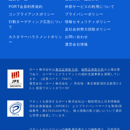
PORT会員利用規約
外部サービスの利用について
コンプライアンスポリシー
プライバシーポリシー
行動ターゲティング広告につい
情報セキュリティポリシー
て
反社会的勢力排除ポリシー
カスタマーハラスメントポリシ
お問い合わせ
ー
運営会社情報
マネットカードローンの編集責任者および編集者は、日本貸金