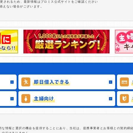
変更されるため、最新情報はプロミス公式サイトをご確認ください
に添えない場合がございます。
適切な情報と選択の機会を提供することにあり、当社は、提携事業者とお客様との契約締
ものではありません。