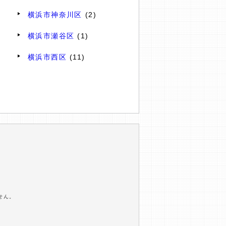
横浜市神奈川区
(2)
横浜市瀬谷区
(1)
横浜市西区
(11)
せん。