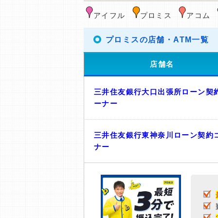
アイフル
プロミス
アコム
プロミスの店舗・ATM一覧
店舗名
三井住友銀行大口出張所ローン契
ーナー
三井住友銀行東神奈川ローン契約
ナー