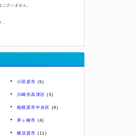
はございません。
す。
小田原市
(5)
川崎市高津区
(5)
相模原市中央区
(8)
茅ヶ崎市
(4)
横須賀市
(11)