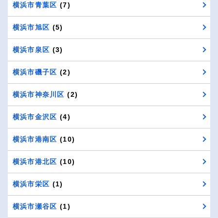
横浜市青葉区
(7)
横浜市旭区
(5)
横浜市泉区
(3)
横浜市磯子区
(2)
横浜市神奈川区
(2)
横浜市金沢区
(4)
横浜市港南区
(10)
横浜市港北区
(10)
横浜市栄区
(1)
横浜市瀬谷区
(1)