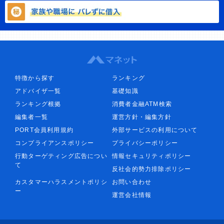
特徴から探す
ランキング
アドバイザ一覧
基礎知識
ランキング根拠
消費者金融ATM検索
編集者一覧
運営方針・編集方針
PORT会員利用規約
外部サービスの利用について
コンプライアンスポリシー
プライバシーポリシー
行動ターゲティング広告につい
情報セキュリティポリシー
て
反社会的勢力排除ポリシー
カスタマーハラスメントポリシ
お問い合わせ
ー
運営会社情報