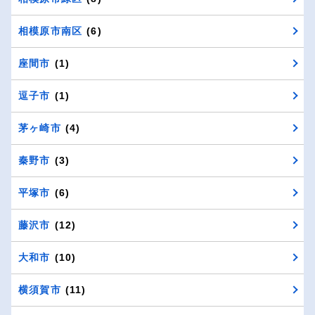
相模原市南区
(6)
座間市
(1)
逗子市
(1)
茅ヶ崎市
(4)
秦野市
(3)
平塚市
(6)
藤沢市
(12)
大和市
(10)
横須賀市
(11)