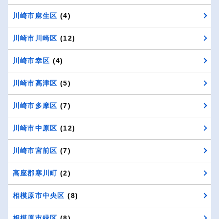
川崎市麻生区
(4)
川崎市川崎区
(12)
川崎市幸区
(4)
川崎市高津区
(5)
川崎市多摩区
(7)
川崎市中原区
(12)
川崎市宮前区
(7)
高座郡寒川町
(2)
相模原市中央区
(8)
相模原市緑区
(8)