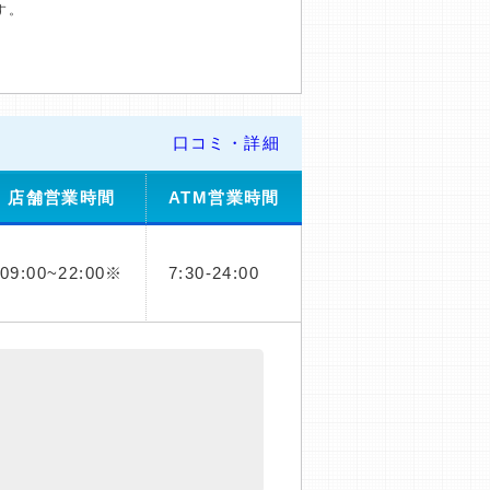
す。
口コミ・詳細
店舗営業時間
ATM営業時間
09:00~22:00※
7:30-24:00