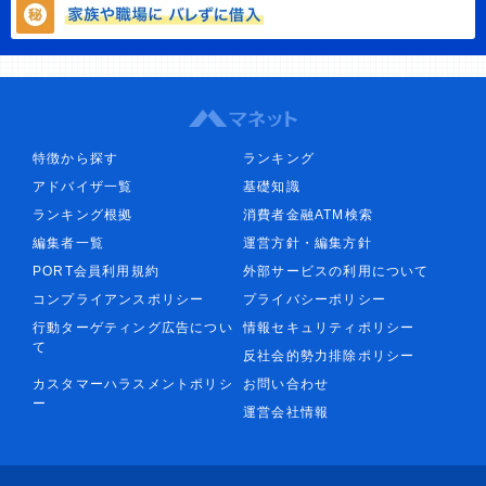
特徴から探す
ランキング
アドバイザ一覧
基礎知識
ランキング根拠
消費者金融ATM検索
編集者一覧
運営方針・編集方針
PORT会員利用規約
外部サービスの利用について
コンプライアンスポリシー
プライバシーポリシー
行動ターゲティング広告につい
情報セキュリティポリシー
て
反社会的勢力排除ポリシー
カスタマーハラスメントポリシ
お問い合わせ
ー
運営会社情報