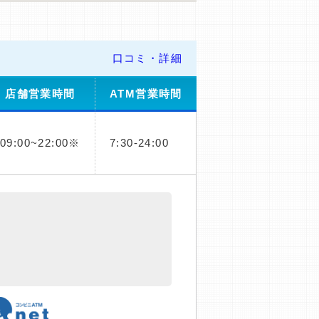
口コミ・詳細
店舗営業時間
ATM営業時間
09:00~22:00※
7:30-24:00