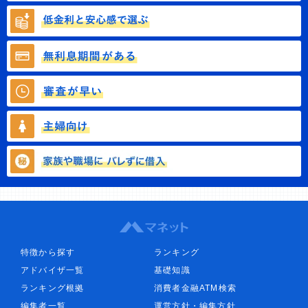
特徴から探す
ランキング
アドバイザ一覧
基礎知識
ランキング根拠
消費者金融ATM検索
編集者一覧
運営方針・編集方針