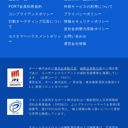
PORT会員利用規約
外部サービスの利用について
コンプライアンスポリシー
プライバシーポリシー
行動ターゲティング広告につい
情報セキュリティポリシー
て
反社会的勢力排除ポリシー
カスタマーハラスメントポリシ
お問い合わせ
ー
運営会社情報
マネットカードローンの編集責任者および編集者は、日本貸金