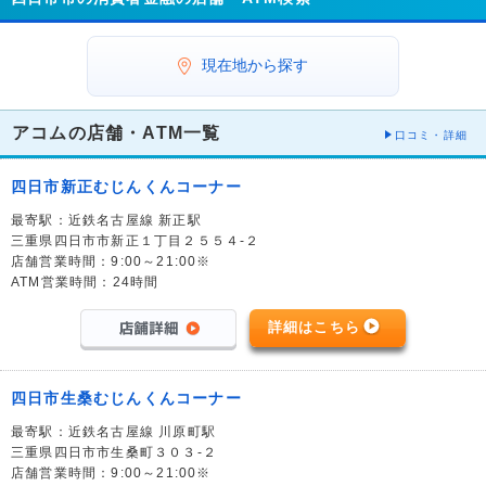
現在地から探す
アコムの店舗・ATM一覧
口コミ・詳細
四日市新正むじんくんコーナー
最寄駅：近鉄名古屋線 新正駅
三重県四日市市新正１丁目２５５４-２
店舗営業時間：9:00～21:00※
ATM営業時間：24時間
詳細はこちら
四日市生桑むじんくんコーナー
最寄駅：近鉄名古屋線 川原町駅
三重県四日市市生桑町３０３-２
店舗営業時間：9:00～21:00※