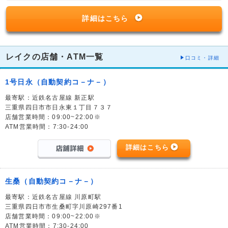
詳細はこちら
レイクの店舗・ATM一覧
口コミ・詳細
1号日永（自動契約コ－ナ－）
最寄駅：近鉄名古屋線 新正駅
三重県四日市市日永東１丁目７３７
店舗営業時間：09:00~22:00※
ATM営業時間：7:30-24:00
詳細はこちら
生桑（自動契約コ－ナ－）
最寄駅：近鉄名古屋線 川原町駅
三重県四日市市生桑町字川原崎297番1
店舗営業時間：09:00~22:00※
ATM営業時間：7:30-24:00