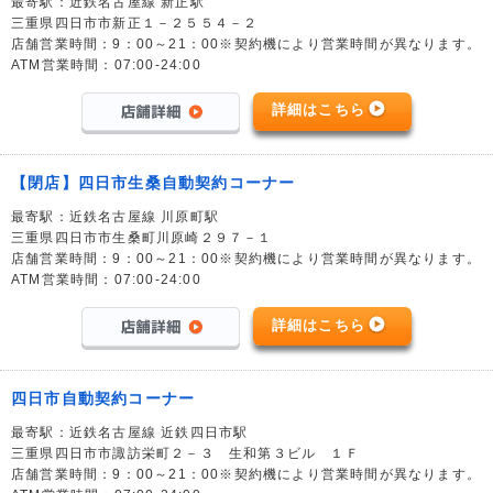
最寄駅：近鉄名古屋線 新正駅
三重県四日市市新正１－２５５４－２
店舗営業時間：9：00～21：00※契約機により営業時間が異なります。
ATM営業時間：07:00-24:00
詳細はこちら
【閉店】四日市生桑自動契約コーナー
最寄駅：近鉄名古屋線 川原町駅
三重県四日市市生桑町川原崎２９７－１
店舗営業時間：9：00～21：00※契約機により営業時間が異なります。
ATM営業時間：07:00-24:00
詳細はこちら
四日市自動契約コーナー
最寄駅：近鉄名古屋線 近鉄四日市駅
三重県四日市市諏訪栄町２－３ 生和第３ビル １Ｆ
店舗営業時間：9：00～21：00※契約機により営業時間が異なります。