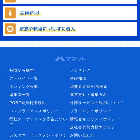
特徴から探す
ランキング
アドバイザ一覧
基礎知識
ランキング根拠
消費者金融ATM検索
編集者一覧
運営方針・編集方針
PORT会員利用規約
外部サービスの利用について
コンプライアンスポリシー
プライバシーポリシー
行動ターゲティング広告につい
情報セキュリティポリシー
て
反社会的勢力排除ポリシー
カスタマーハラスメントポリシ
お問い合わせ