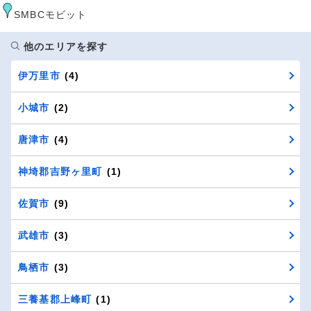
SMBCモビット
他のエリアを探す
伊万里市
(4)
小城市
(2)
唐津市
(4)
神埼郡吉野ヶ里町
(1)
佐賀市
(9)
武雄市
(3)
鳥栖市
(3)
三養基郡上峰町
(1)