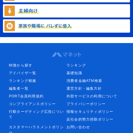
特徴から探す
ランキング
アドバイザ一覧
基礎知識
ランキング根拠
消費者金融ATM検索
編集者一覧
運営方針・編集方針
PORT会員利用規約
外部サービスの利用について
コンプライアンスポリシー
プライバシーポリシー
行動ターゲティング広告につい
情報セキュリティポリシー
て
反社会的勢力排除ポリシー
カスタマーハラスメントポリシ
お問い合わせ
ー