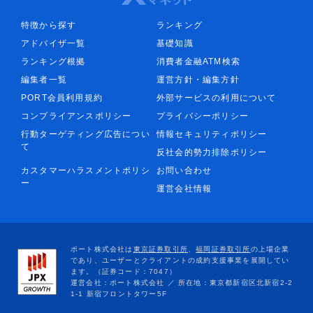
特徴から探す
ランキング
アドバイザ一覧
基礎知識
ランキング根拠
消費者金融ATM検索
編集者一覧
運営方針・編集方針
PORT会員利用規約
外部サービスの利用について
コンプライアンスポリシー
プライバシーポリシー
行動ターゲティング広告につい
情報セキュリティポリシー
て
反社会的勢力排除ポリシー
カスタマーハラスメントポリシ
お問い合わせ
ー
運営会社情報