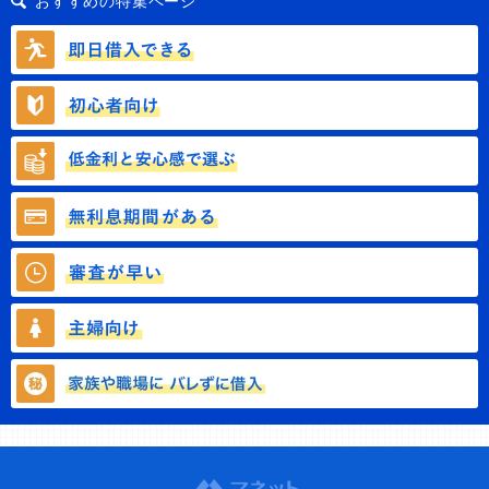
おすすめの特集ページ