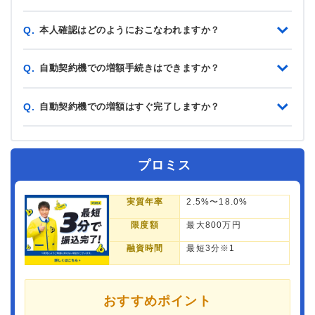
本人確認はどのようにおこなわれますか？
Q.
自動契約機での増額手続きはできますか？
Q.
自動契約機での増額はすぐ完了しますか？
Q.
プロミス
実質年率
2.5%〜18.0%
限度額
最大800万円
融資時間
最短3分※1
おすすめポイント