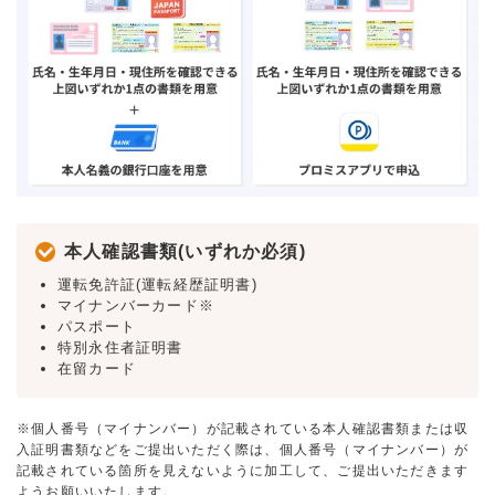
本人確認書類(いずれか必須)
運転免許証(運転経歴証明書)
マイナンバーカード※
パスポート
特別永住者証明書
在留カード
※個人番号（マイナンバー）が記載されている本人確認書類または収
入証明書類などをご提出いただく際は、個人番号（マイナンバー）が
記載されている箇所を見えないように加工して、ご提出いただきます
ようお願いいたします。