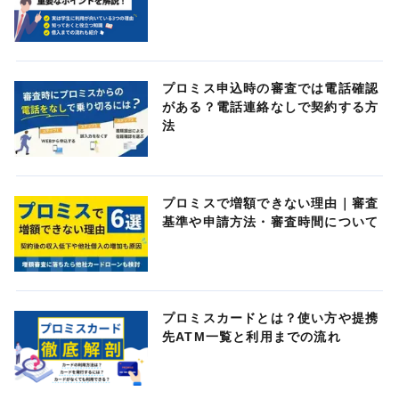
プロミス申込時の審査では電話確認
がある？電話連絡なしで契約する方
法
プロミスで増額できない理由｜審査
基準や申請方法・審査時間について
プロミスカードとは？使い方や提携
先ATM一覧と利用までの流れ