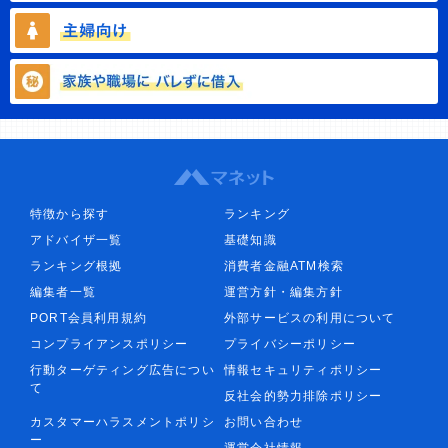
特徴から探す
ランキング
アドバイザ一覧
基礎知識
ランキング根拠
消費者金融ATM検索
編集者一覧
運営方針・編集方針
PORT会員利用規約
外部サービスの利用について
コンプライアンスポリシー
プライバシーポリシー
行動ターゲティング広告につい
情報セキュリティポリシー
て
反社会的勢力排除ポリシー
カスタマーハラスメントポリシ
お問い合わせ
ー