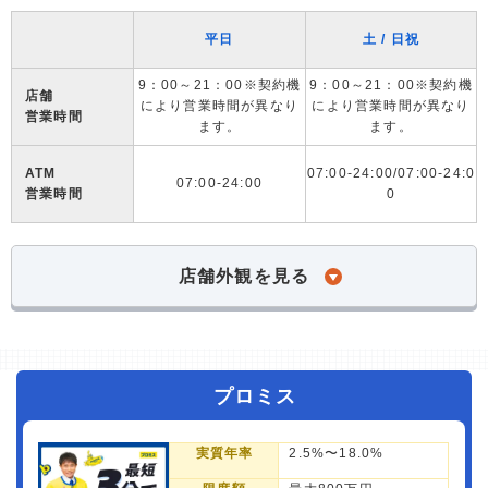
平日
土 / 日祝
9：00～21：00※契約機
9：00～21：00※契約機
店舗
により営業時間が異なり
により営業時間が異なり
営業時間
ます。
ます。
ATM
07:00-24:00/07:00-24:0
07:00-24:00
営業時間
0
店舗外観を見る
プロミス
実質年率
2.5%〜18.0%