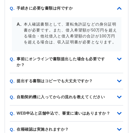
手続きに必要な書類は何ですか
Q.
本人確認書類として、運転免許証などの身分証明
書が必要です。また、借入希望額が50万円を超え
る場合・他社借入と借入希望額の合計が100万円
を超える場合は、収入証明書が必要となります。
事前にオンラインで書類提出した場合も必要です
Q.
か？
提出する書類はコピーでも大丈夫ですか？
Q.
自動契約機に入ってからの流れを教えてください
Q.
WEB申込と店舗申込で、審査に違いはありますか？
Q.
在籍確認は実施されますか？
Q.