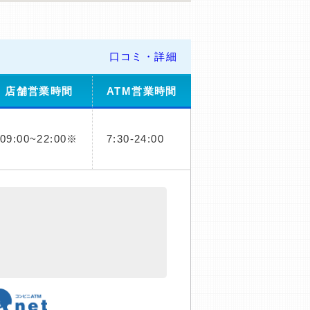
口コミ・詳細
店舗営業時間
ATM営業時間
09:00~22:00※
7:30-24:00