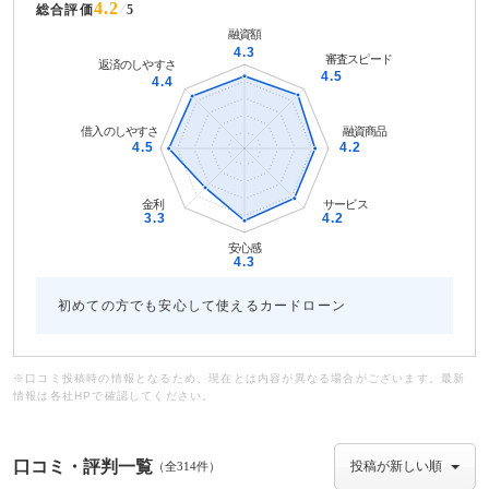
4.2
総合評価
5
初めての方でも安心して使えるカードローン
※口コミ投稿時の情報となるため、現在とは内容が異なる場合がございます。最新
情報は各社HPで確認してください。
口コミ・評判一覧
（全314件）