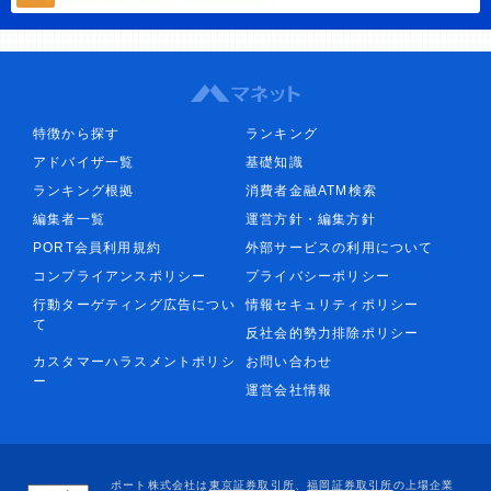
特徴から探す
ランキング
アドバイザ一覧
基礎知識
ランキング根拠
消費者金融ATM検索
編集者一覧
運営方針・編集方針
PORT会員利用規約
外部サービスの利用について
コンプライアンスポリシー
プライバシーポリシー
行動ターゲティング広告につい
情報セキュリティポリシー
て
反社会的勢力排除ポリシー
カスタマーハラスメントポリシ
お問い合わせ
ー
運営会社情報