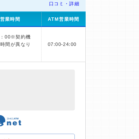
口コミ・詳細
営業時間
ATM営業時間
1：00※契約機
業時間が異なり
07:00-24:00