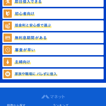
特徴から探す
ランキング