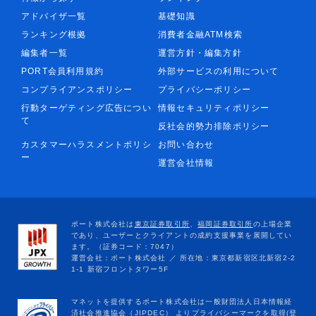
アドバイザ一覧
基礎知識
ランキング根拠
消費者金融ATM検索
編集者一覧
運営方針・編集方針
PORT会員利用規約
外部サービスの利用について
コンプライアンスポリシー
プライバシーポリシー
行動ターゲティング広告につい
情報セキュリティポリシー
て
反社会的勢力排除ポリシー
カスタマーハラスメントポリシ
お問い合わせ
ー
運営会社情報