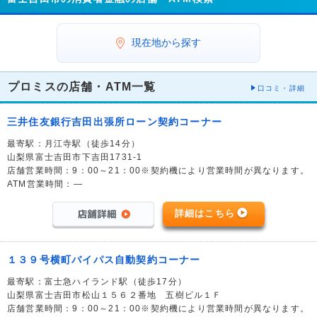
現在地から探す
プロミスの店舗・ATM一覧
口コミ・詳細
三井住友銀行吉田出張所ローン契約コーナー
最寄駅：月江寺駅（徒歩14分）
山梨県富士吉田市下吉田1731-1
店舗営業時間：9：00～21：00※契約機により営業時間が異なります。
ATM営業時間：―
詳細はこちら
１３９号横町バイパス自動契約コーナー
最寄駅：富士急ハイランド駅（徒歩17分）
山梨県富士吉田市松山１５６２番地 五樹ビル１Ｆ
店舗営業時間：9：00～21：00※契約機により営業時間が異なります。