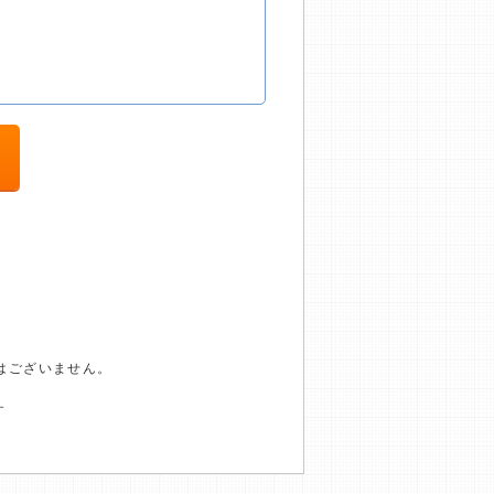
はございません。
す