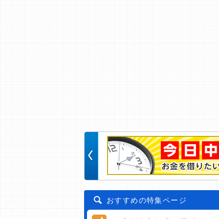
おすすめの特集ページ