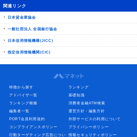
関連リンク
日本貸金業協会
一般社団法人 全国銀行協会
日本信用情報機構(JICC)
指定信用情報機関(CIC)
特徴から探す
ランキング
アドバイザ一覧
基礎知識
ランキング根拠
消費者金融ATM検索
編集者一覧
運営方針・編集方針
PORT会員利用規約
外部サービスの利用について
コンプライアンスポリシー
プライバシーポリシー
行動ターゲティング広告につい
情報セキュリティポリシー