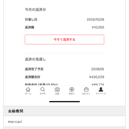
金融機関
mercari