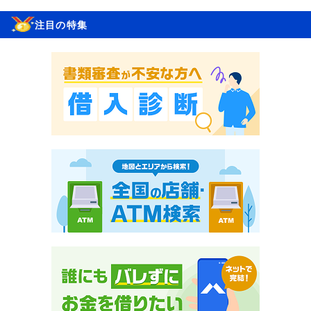
注目の特集