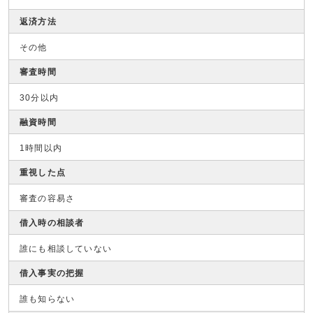
返済方法
その他
審査時間
30分以内
融資時間
1時間以内
重視した点
審査の容易さ
借入時の相談者
誰にも相談していない
借入事実の把握
誰も知らない