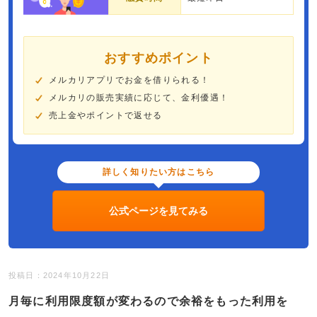
おすすめポイント
メルカリアプリでお金を借りられる！
メルカリの販売実績に応じて、金利優遇！
売上金やポイントで返せる
詳しく知りたい方はこちら
公式ページを見てみる
投稿日：2024年10月22日
月毎に利用限度額が変わるので余裕をもった利用を