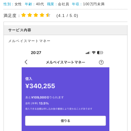
性別：
女性
年齢：
40代
職業：
会社員
年収：
100万円未満
満足度：
(4.1 / 5.0)
サービス内容
メルペイスマートマネー