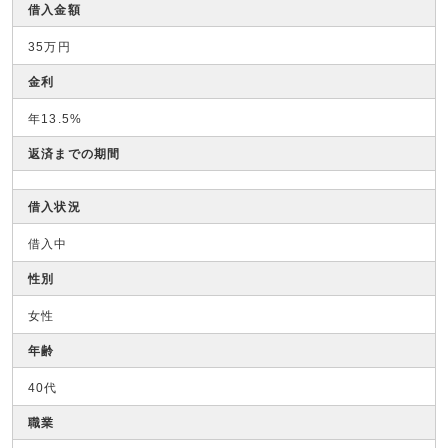
借入金額
35万円
金利
年13.5%
返済までの期間
借入状況
借入中
性別
女性
年齢
40代
職業