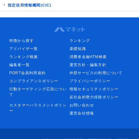
指定信用情報機関(CIC)
特徴から探す
ランキング
アドバイザ一覧
基礎知識
ランキング根拠
消費者金融ATM検索
編集者一覧
運営方針・編集方針
PORT会員利用規約
外部サービスの利用について
コンプライアンスポリシー
プライバシーポリシー
行動ターゲティング広告につい
情報セキュリティポリシー
て
反社会的勢力排除ポリシー
カスタマーハラスメントポリシ
お問い合わせ
ー
運営会社情報