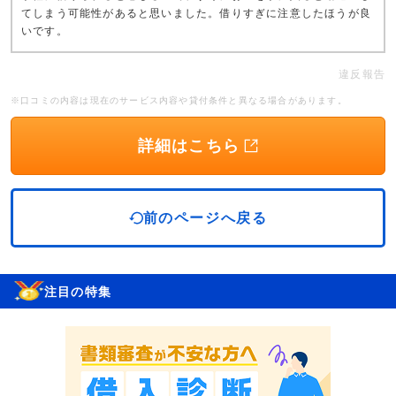
てしまう可能性があると思いました。借りすぎに注意したほうが良
いです。
違反報告
※口コミの内容は現在のサービス内容や貸付条件と異なる場合があります。
詳細はこちら
前のページへ戻る
注目の特集