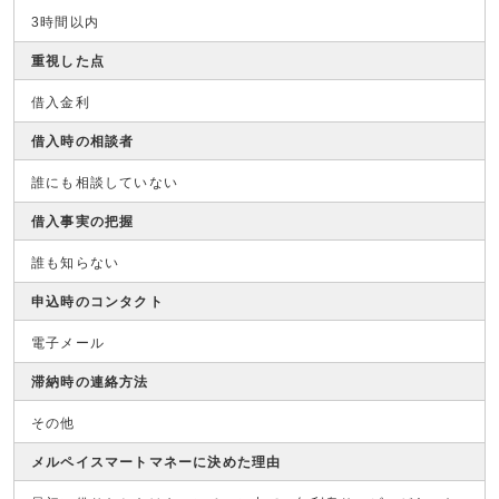
3時間以内
重視した点
借入金利
借入時の相談者
誰にも相談していない
借入事実の把握
誰も知らない
申込時のコンタクト
電子メール
滞納時の連絡方法
その他
メルペイスマートマネーに決めた理由