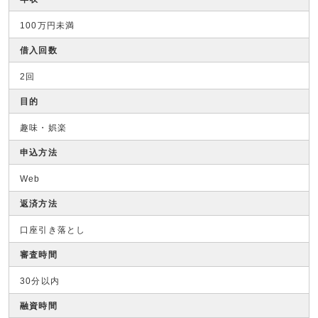
100万円未満
借入回数
2回
目的
趣味・娯楽
申込方法
Web
返済方法
口座引き落とし
審査時間
30分以内
融資時間