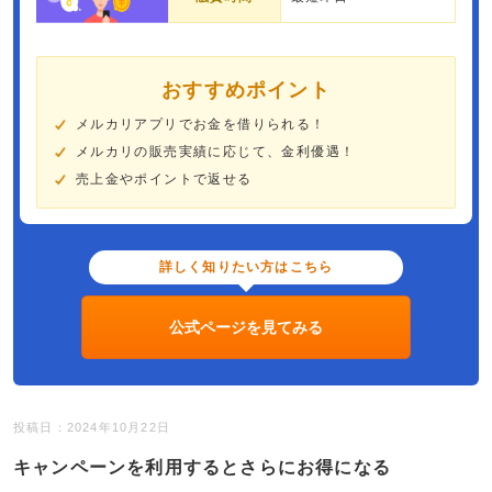
おすすめポイント
メルカリアプリでお金を借りられる！
メルカリの販売実績に応じて、金利優遇！
売上金やポイントで返せる
詳しく知りたい方はこちら
公式ページを見てみる
投稿日：2024年10月22日
キャンペーンを利用するとさらにお得になる