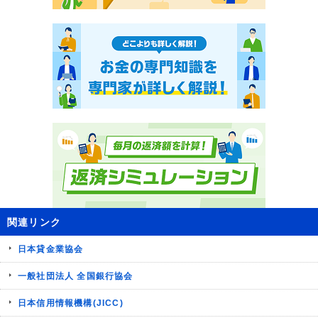
関連リンク
日本貸金業協会
一般社団法人 全国銀行協会
日本信用情報機構(JICC)