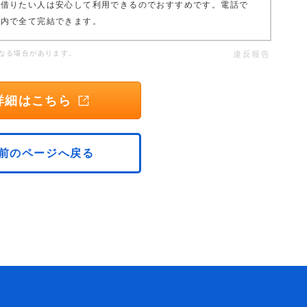
に借りたい人は安心して利用できるのでおすすめです。電話で
リ内で全て完結できます。
なる場合があります。
違反報告
詳細はこちら
前のページへ戻る