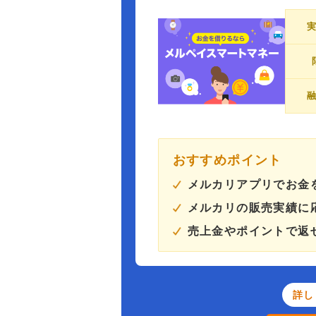
おすすめポイント
メルカリアプリでお金
メルカリの販売実績に
売上金やポイントで返
詳し