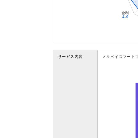
サービス内容
メルペイスマート