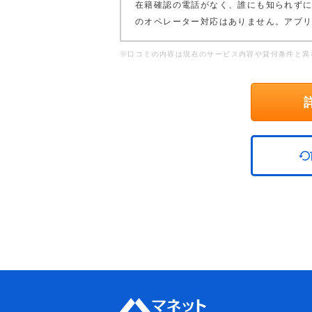
在籍確認の電話がなく、誰にも知られず
のオペレーター対応はありません。アプ
※口コミの内容は現在のサービス内容や貸付条件と異