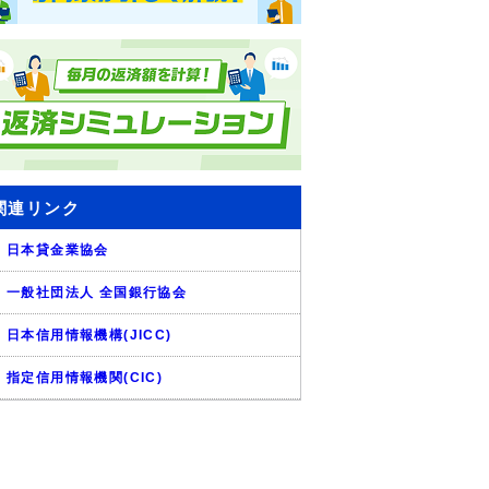
関連リンク
日本貸金業協会
一般社団法人 全国銀行協会
日本信用情報機構(JICC)
指定信用情報機関(CIC)