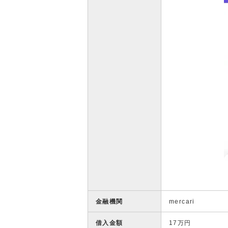
金融機関
mercari
借入金額
17万円